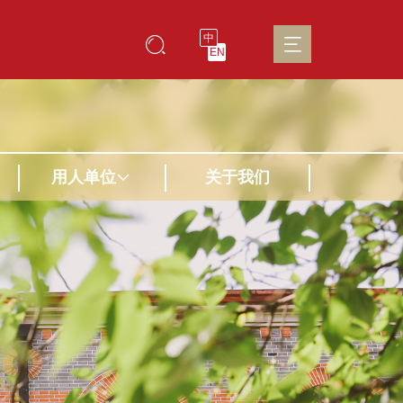
中
EN
用人单位
关于我们