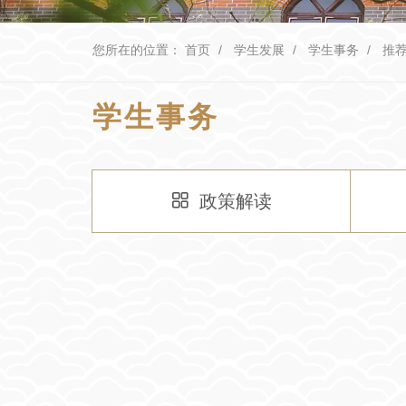
您所在的位置：
首页
学生发展
学生事务
推
学生事务
政策解读