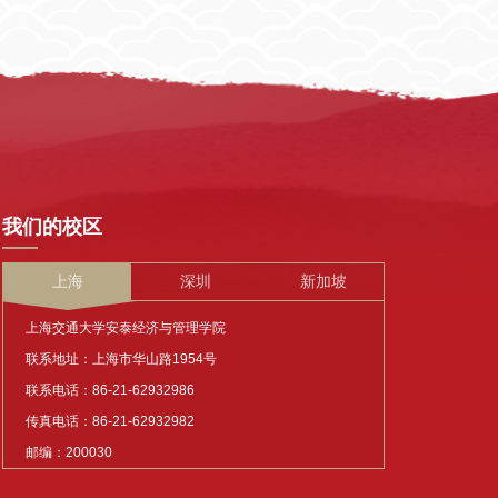
我们的校区
上海
深圳
新加坡
上海交通大学安泰经济与管理学院
联系地址：上海市华山路1954号
联系电话：86-21-62932986
传真电话：86-21-62932982
邮编：200030