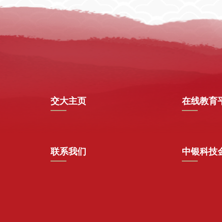
交大主页
在线教育
联系我们
中银科技