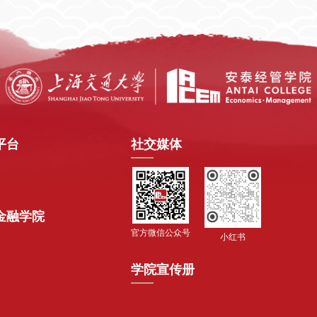
平台
社交媒体
金融学院
官方微信公众号
小红书
学院宣传册