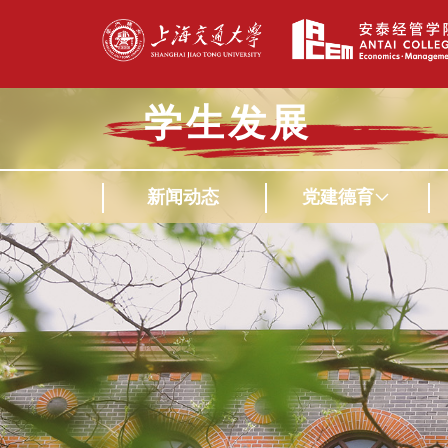
学生发展
新闻动态
党建德育