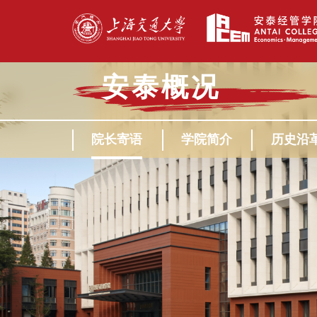
安泰概况
院长寄语
学院简介
历史沿