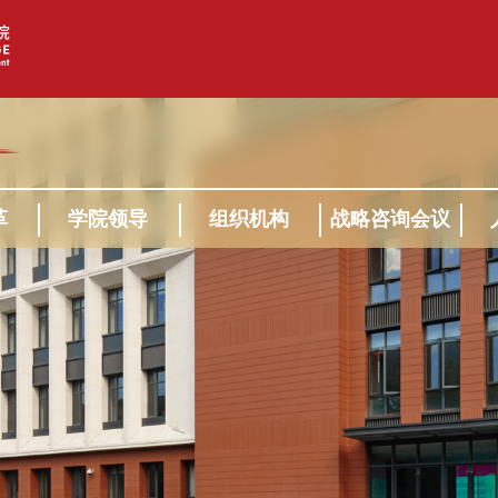
革
学院领导
组织机构
战略咨询会议