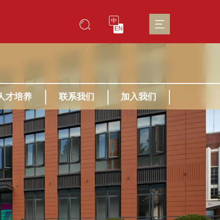
中
EN
人才培养
联系我们
加入我们