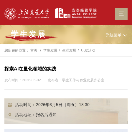
学生发展
导航菜单
您所在的位置：
首页
学生发展
生涯发展
职发活动
探索AI在量化领域的实践
发布时间：2026-06-02
发布者：学生工作与职业发展办公室
活动时间：
2026年6月5日（周五）18:30
活动地址：
报名后通知