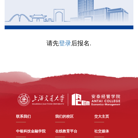
请先
登录
后报名.
联系我们
我们的校区
交大主页
中银科技金融学院
在线教育平台
社交媒体