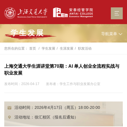
学生发展
导航菜单
您所在的位置：
首页
学生发展
生涯发展
职发活动
上海交通大学生涯讲堂第70期：AI 单人创业全流程实战与
职业发展
发布时间：2026-04-17
发布者：学生工作与职业发展办公室
活动时间：
2026年4月17日（周五）18:00-20:00
活动地址：
徐汇校区（报名后通知）