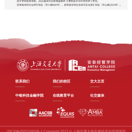
联系我们
我们的校区
交大主页
中银科技金融学院
在线教育平台
社交媒体
沪ICP备05052060号-1 Copyright 2022 © 上海交通大学安泰经济与管理学院