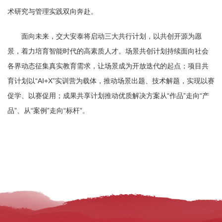
术研究与管理实践双向奔赴。
面向未来，交大安泰将启动三大共行计划，以共创开源为愿
景，着力培育智能时代的高素质人才。场景共创计划持续面向社会
各界动态征集真实教育需求，让场景成为开放迭代的起点；项目共
育计划以“AI+X”实训营为载体，推动场景出题、技术解题，实现以赛
促学、以赛促用；成果共享计划推动优质解决方案从“作品”走向“产
品”、从“案例”走向“标杆”。