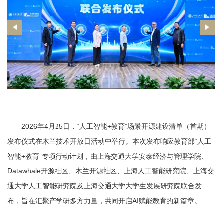
2026年4月25日，“人工智能+教育”场景开源建设清单（首期）
发布仪式在木兰技术开放日活动中举行。本次发布响应教育部“人工
智能+教育”专项行动计划，由上海交通大学安泰经济与管理学院、
Datawhale开源社区、木兰开源社区、上海人工智能研究院、上海交
通大学人工智能研究院及上海交通大学大学生发展研究院联合发
布，旨在汇聚产学研多方力量，共同开启AI赋能教育的新篇章。