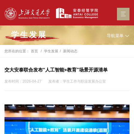
学生发展
导航菜单
您所在的位置：
首页
学生发展
新闻动态
交大安泰联合发布“人工智能+教育”场景开源清单
发布时间：2026-04-27
发布者：学生工作与职业发展办公室