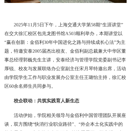
2025年11月5日下午，上海交通大学第58期“生涯讲堂”
在交大徐汇校区包兆龙图书馆A503顺利举办，本期讲堂以
“赢在创新：金佰利30年中国进化之路与持续成长心法”为主
题，特邀安泰2005届杰出校友、金佰利副总裁兼大中华区董
事总经理郭巍先生主讲，安泰经济与管理学院党委副书记李
厚锐、校友与发展联络办公室副主任宋月琴特邀出席，活动
由学院学生工作与职业发展办公室主任王璐怡主持，徐汇校
区60余名师生共同参与。
校企联动：共筑实践育人新生态
活动伊始，学院相关领导与金佰利中国管理团队开展座
谈，双方围绕
“快消行业职业路径”
、
“外企本土化实践中的