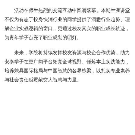
活动在师生热烈的交流互动中圆满落幕。本期生涯讲堂
不仅为有志于投身快消行业的同学提供了洞悉行业趋势、理
解企业实战逻辑的窗口，更通过校友真实的职业成长轨迹，
为青年学子点亮了职业规划的明灯。
未来，学院将持续发挥校友资源与校企合作优势，助力
安泰学子在更广阔平台拓宽全球视野、锤炼本土实践能力，
培养兼具国际格局与中国智慧的各界栋梁，以扎实专业素养
与社会责任感贡献交大智慧与力量。