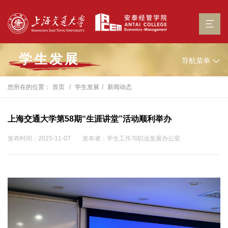
学生发展
导航菜单
您所在的位置：
首页
学生发展
新闻动态
上海交通大学第58期“生涯讲堂”活动顺利举办
发布时间：2025-11-07
发布者：学生工作与职业发展办公室