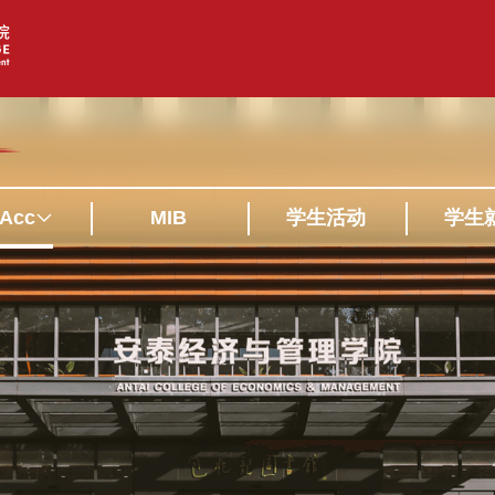
Acc
MIB
学生活动
学生