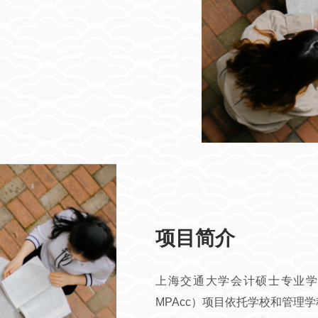
项目简介
上海交通大学会计硕士专业学位（Master
MPAcc）项目依托学校和管理