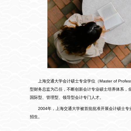
上海交通大学会计硕士专业学位（Master of Pro
型财务总监为己任，不断创新会计专业硕士培养体系，
国际型、管理型、领导型会计专门人才。
2004年，上海交通大学被首批批准开展会计硕士
招生。