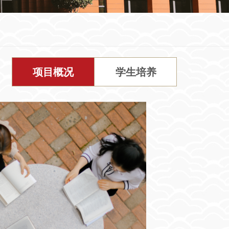
项目概况
学生培养