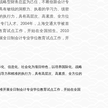
战略型财务总监为己任，不断创新会计专
具有敏锐的洞察力、执着的学习力、缜密
的执行力，具有高层次、高素质、全方位
专门人才。2004年，上海交通大学被首
育试点工作，开始在全国招生。2010
展全日制会计专业学位教育试点工作，开
合优势，以国际化、信息化、社会化为项目特色，以培养国际化、战略
领导力和精准的执行力，具有高层次、高素质、全方位的
批准开展全日制会计专业学位教育试点工作，开始在全国