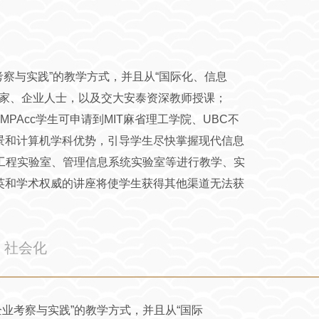
业考察与实践”的教学方式，并且从“国际化、信息
授、专家、企业人士，以及交大安泰资深教师授课；
MPAcc学生可申请到MIT麻省理工学院、UBC不
背景和计算机学科优势，引导学生尽快掌握现代信息
计工程实验室、管理信息系统实验室等进行教学、实
精英和学术权威的讲座将使学生获得其他渠道无法获
社会化
-企业考察与实践”的教学方式，并且从“国际