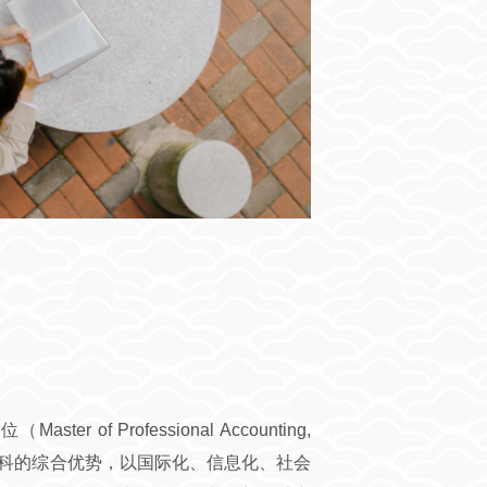
 of Professional Accounting,
学科的综合优势，以国际化、信息化、社会