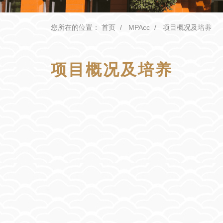
您所在的位置：
首页
MPAcc
项目概况及培养
项目概况及培养