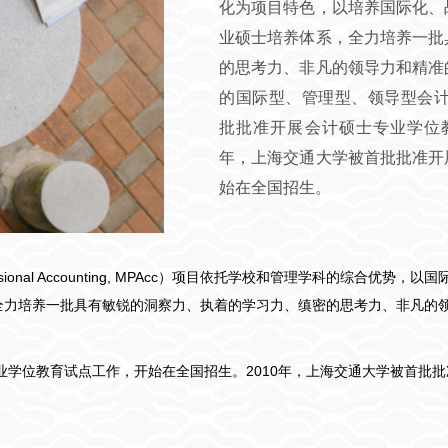
化为项目特色，以培养国际化、
业硕士培养体系，全力培养一批
的思考力、非凡的领导力和精准
的国际型、管理型、领导型会计
批批准开展会计硕士专业学位教
年，上海交通大学被首批批准开
始在全国招生。
fessional Accounting, MPAcc）项目依托学校和管理学科的综
全力培养一批具有敏锐的洞察力、执着的学习力、缜密的思考力、非凡的
专业学位教育试点工作，开始在全国招生。2010年，上海交通大学被首批