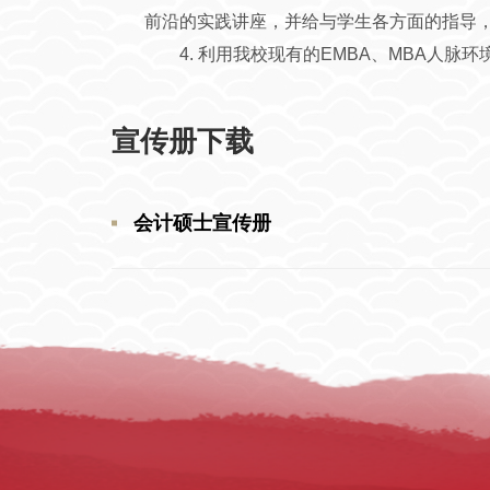
前沿的实践讲座，并给与学生各方面的指导
4. 利用我校现有的EMBA、MBA人
宣传册下载
会计硕士宣传册