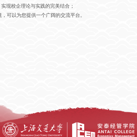
，实现校企理论与实践的完美结合；
脉环境，可以为您提供一个广阔的交流平台。