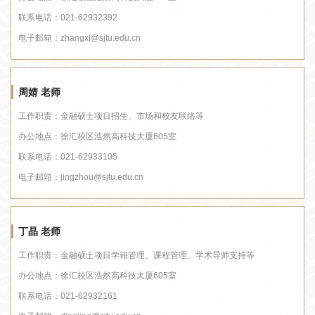
联系电话：
021-62932392
电子邮箱：
zhangxl@sjtu.edu.cn
周婧 老师
工作职责：
金融硕士项目招生、市场和校友联络等
办公地点：
徐汇校区浩然高科技大厦605室
联系电话：
021-62933105
电子邮箱：
jingzhou@sjtu.edu.cn
丁晶 老师
工作职责：
金融硕士项目学籍管理、课程管理、学术导师支持等
办公地点：
徐汇校区浩然高科技大厦605室
联系电话：
021-62932161