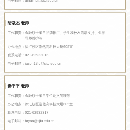
电子邮箱：
dingjing@sjtu.edu.cn
陆晟杰 老师
工作职责：
金融硕士项目品牌推广、学生和校友活动支持、业界
导师维护等
办公地点：
徐汇校区浩然高科技大厦605室
联系电话：
021-62933016
电子邮箱：
jason13lu@sjtu.edu.cn
秦平平 老师
工作职责：
金融硕士项目学位论文管理等
办公地点：
徐汇校区浩然高科技大厦605室
联系电话：
021-62932317
电子邮箱：
brynn@sjtu.edu.cn