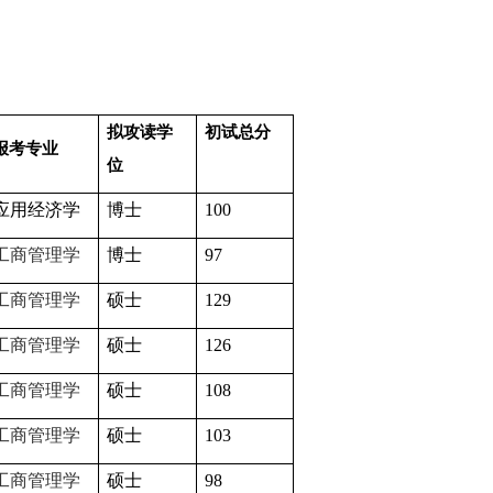
拟攻读学
初试总分
报考专业
位
应用经济学
博士
100
工商管理学
博士
97
工商管理学
硕士
129
工商管理学
硕士
126
工商管理学
硕士
108
工商管理学
硕士
103
工商管理学
硕士
98