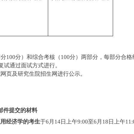
分100分）和综合考核（100分）两部分，每部分合格
。复试通过面试方式进行。
院网页及研究生院招生网进行公示。
邮件提交的材料
应用经济学的考生
于6月14日上午9:00至6月18日上午11:0