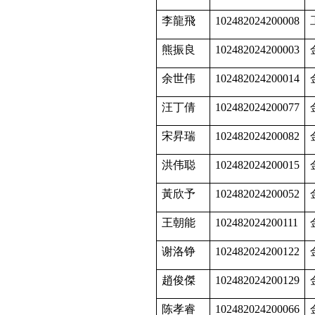
李龍飛
102482024200008
熊振良
102482024200003
余世伟
102482024200014
汪丁倩
102482024200077
宋昇瑞
102482024200082
洪伟聪
102482024200015
黃欣予
102482024200052
王朝能
102482024200111
谢洛铮
102482024200122
趙俊傑
102482024200129
陈孝睿
102482024200066