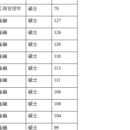
工商管理学
硕士
79
金融
硕士
127
金融
硕士
126
金融
硕士
118
金融
硕士
118
金融
硕士
113
金融
硕士
111
金融
硕士
106
金融
硕士
106
金融
硕士
104
金融
硕士
99