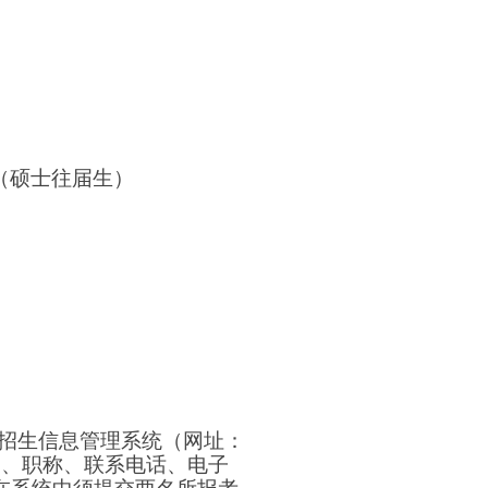
（硕士往届生）
招生信息管理系
统（网址：
名、职称、联系电话、电子