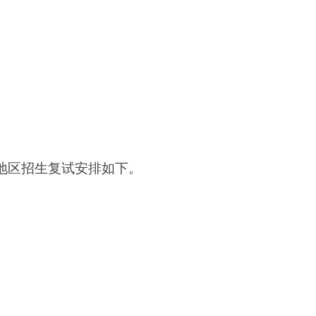
台地区招生复试安排如下。