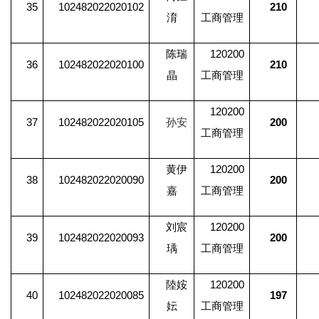
35
102482022020102
210
淯
工商管理
陈瑞
120200
36
102482022020100
210
晶
工商管理
120200
37
102482022020105
孙安
200
工商管理
黄伊
120200
38
102482022020090
200
嘉
工商管理
刘宸
120200
39
102482022020093
200
瑀
工商管理
陸姲
120200
40
102482022020085
197
妘
工商管理