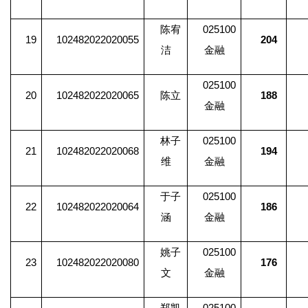
陈宥
025100
19
102482022020055
204
洁
金融
025100
20
102482022020065
陈立
188
金融
林子
025100
21
102482022020068
194
维
金融
于子
025100
22
102482022020064
186
涵
金融
姚子
025100
23
102482022020080
176
文
金融
郑凯
025100