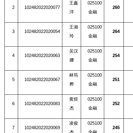
王鑫
025100
2
102482022020077
260
洋
金融
王湘
025100
3
102482022020054
264
玲
金融
吴汉
025100
4
102482022020063
254
娜
金融
林筠
025100
5
102482022020067
251
桦
金融
黄煜
025100
6
102482022020083
252
杰
金融
凌俊
025100
7
102482022020069
245
杰
金融