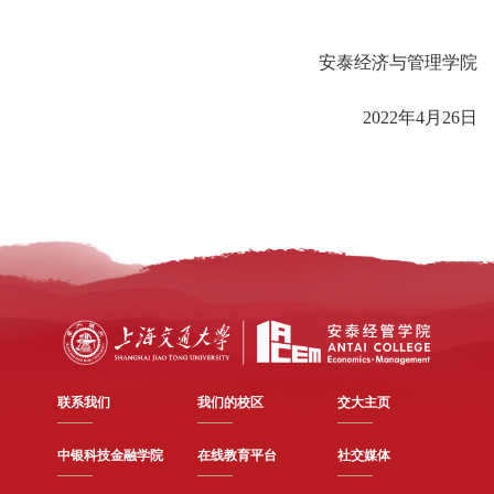
安泰经济与管理学院
2022年4月26日
联系我们
我们的校区
交大主页
中银科技金融学院
在线教育平台
社交媒体