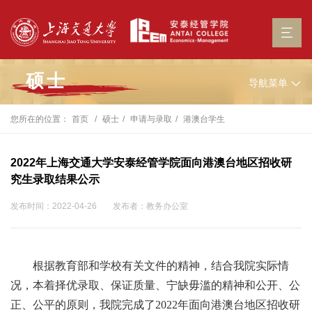
硕士
导航菜单
您所在的位置：
首页
硕士
申请与录取
港澳台学生
2022年上海交通大学安泰经管学院面向港澳台地区招收研
究生录取结果公示
发布时间：2022-04-26
发布者：教务办公室
根据教育部和学校有关文件的精神，结合我院实际情
况，本着择优录取、保证质量、宁缺毋滥的精神和公开、公
正、公平的原则，我院完成了2022年面向港澳台地区招收研