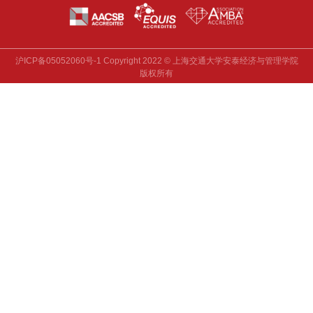
沪ICP备05052060号-1 Copyright 2022 © 上海交通大学安泰经济与管理学院
版权所有