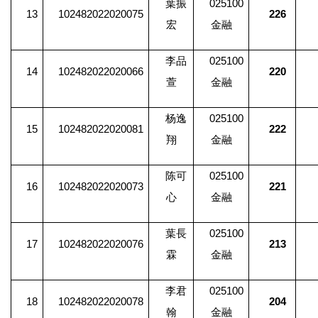
葉振
025100
13
102482022020075
226
宏
金融
李品
025100
14
102482022020066
220
萱
金融
杨逸
025100
15
102482022020081
222
翔
金融
陈可
025100
16
102482022020073
221
心
金融
葉長
025100
17
102482022020076
213
霖
金融
李君
025100
18
102482022020078
204
翰
金融