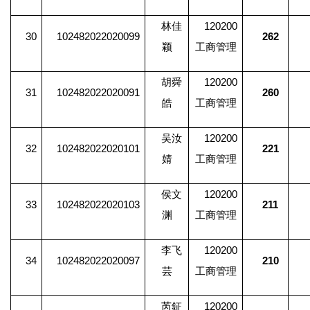
林佳
120200
30
102482022020099
262
颖
工商管理
胡舜
120200
31
102482022020091
260
皓
工商管理
吴汝
120200
32
102482022020101
221
婧
工商管理
侯文
120200
33
102482022020103
211
渊
工商管理
李飞
120200
34
102482022020097
210
芸
工商管理
芮鉦
120200