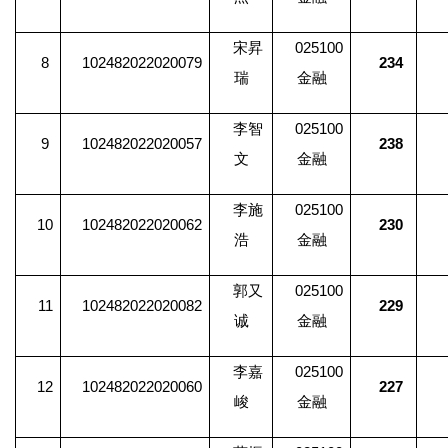
宋昇
025100
8
102482022020079
234
瑞
金融
李智
025100
9
102482022020057
238
文
金融
李施
025100
10
102482022020062
230
浩
金融
郭又
025100
11
102482022020082
229
诚
金融
李嘉
025100
12
102482022020060
227
峻
金融