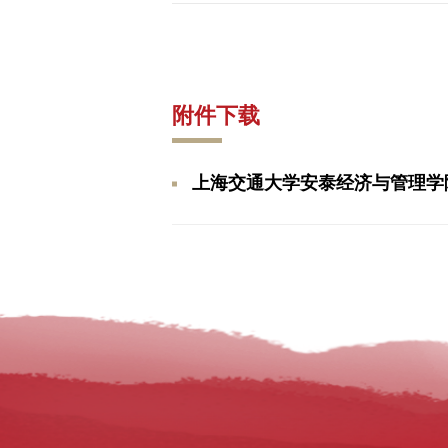
附件下载
上海交通大学安泰经济与管理学院