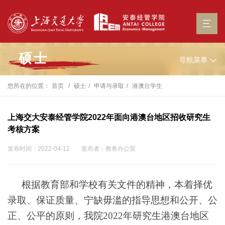
硕士
导航菜单
您所在的位置：
首页
硕士
申请与录取
港澳台学生
上海交大安泰经管学院2022年面向港澳台地区招收研究生
考核方案
发布时间：2022-04-12
发布者：教务办公室
根据教育部和学校有关文件的精神，本着择优
录取、保证质量、宁缺毋滥的指导思想和公开、公
正、公平的原则，我院2022年研究生港澳台地区