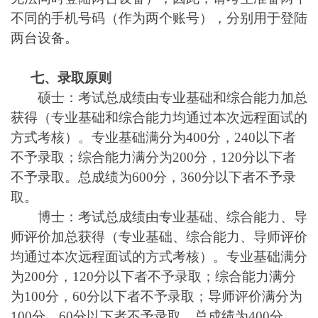
不同的手机号码（作为两个账号），分别用于登陆
两台设备。
七、录取原则
硕士：考试总成绩由专业基础和综合能力加总
获得（专业基础和综合能力均通过本次远程面试的
方式考核）。专业基础满分为400分，240以下者
不予录取；综合能力满分为200分，120分以下者
不予录取。总成绩为600分，360分以下者不予录
取。
博士：考试总成绩由专业基础、综合能力、导
师评价加总获得（专业基础、综合能力、导师评价
均通过本次远程面试的方式考核）。专业基础满分
为200分，120分以下者不予录取；综合能力满分
为100分，60分以下者不予录取；导师评价满分为
100分，60分以下者不予录取。总成绩为400分，