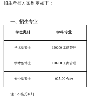
招生考核方案制定如下：
一、招生专业
学位类别
学科/专业
学术型硕士
120200 工商管理
学术型博士
120200 工商管理
专业型硕士
025100 金融
注：不接受调剂