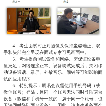
4、考生面试时正对摄像头保持坐姿端正。双
手和头部完全呈现在面试专家可见画面中。
5、考生提前测试设备和网络。需保证设备电
量充足，网络连接正常。设备调试完成后，关闭移
动设备通话、录屏、外放音乐、闹钟等可能影响面
试的应用程序。
6、特别提示：腾讯会议需使用手机号码（或
微信账号）登陆，且同一个账号无法同时登陆两台
设备（微信和手机号一致的，属于同一个账号，也
无法同时登陆两台设备），因此，请考生准备两个