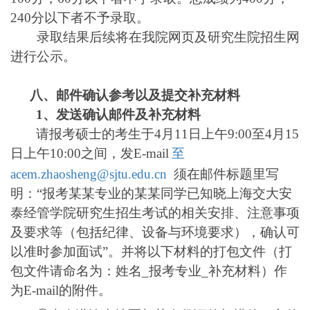
240分以下者不予录取。
录取结果后续将在我院网页及研究生院招生网
进行公示。
八、邮件确认参考以及提交补充材料
1
、发送确认邮件及补充材料
请报考硕士的考生于4月11日上午9:00至4月15
日上午10:00之间，发E-mail
至
acem.zhaosheng@sjtu.edu.cn
须在邮件标题里写
明：“报考某某专业的某某同学已知晓上海交大安
泰经管学院研究生招生考试的相关安排、注意事项
及要求等（包括纪律、设备与环境要求），确认可
以准时参加面试”。并将以下材料的打包文件（打
包文件请命名为：姓名_报考专业_补充材料）作
为E-mail的附件。