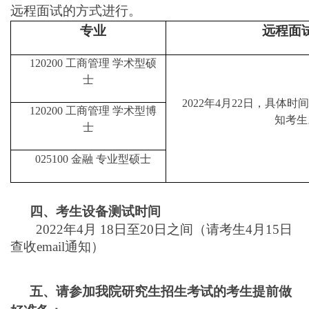
远程面试的方式进行。
专业
远程面
120200 工商管理 学术型硕
士
2022年4月22日，具体时
120200 工商管理 学术型博
知考生
士
025100 金融 专业型硕士
四、考生设备测试时间
2022年4月 18日至20日之间（请考生4月15日
查收email通知）
五、请参加我院研究生招生考试的考生提前做