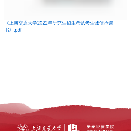
《上海交通大学2022年研究生招生考试考生诚信承诺
书》.pdf