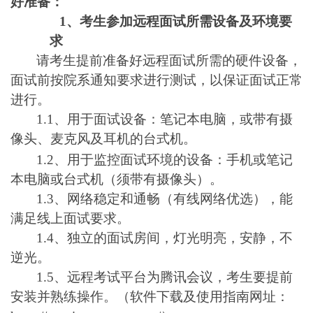
好准备：
1
、考生参加远程面试所需设备及环境要
求
请考生提前准备好远程面试所需的硬件设备，
面试前按院系通知要求进行测试，以保证面试正常
进行。
1.1、用于面试设备：笔记本电脑，或带有摄
像头、麦克风及耳机的台式机。
1.2、用于监控面试环境的设备：手机或笔记
本电脑或台式机（须带有摄像头）。
1.3、网络稳定和通畅（有线网络优选），能
满足线上面试要求。
1.4、独立的面试房间，灯光明亮，安静，不
逆光。
1.5、远程考试平台为腾讯会议，考生要提前
安装并熟练操作。（软件下载及使用指南网址：