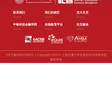
联系我们
我们的校区
交大主页
中银科技金融学院
在线教育平台
社交媒体
沪ICP备05052060号-1 Copyright 2022 © 上海交通大学安泰经济与管理学院
版权所有