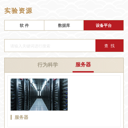
实验资源
软 件
数据库
设备平台
服务器
行为科学
服务器