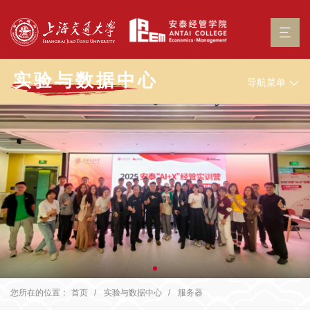
实验与数据中心
导航菜单
您所在的位置：
首页
实验与数据中心
服务器