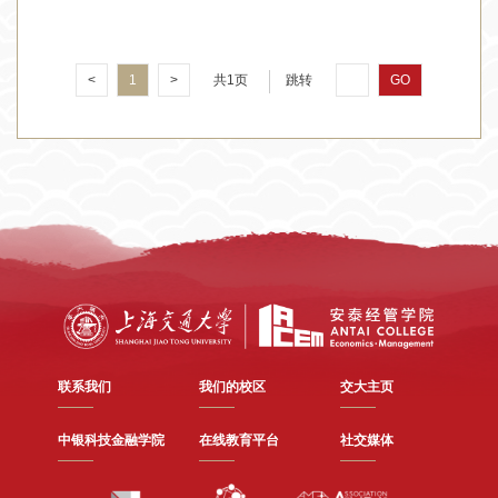
<
1
>
共1页
跳转
GO
联系我们
我们的校区
交大主页
中银科技金融学院
在线教育平台
社交媒体