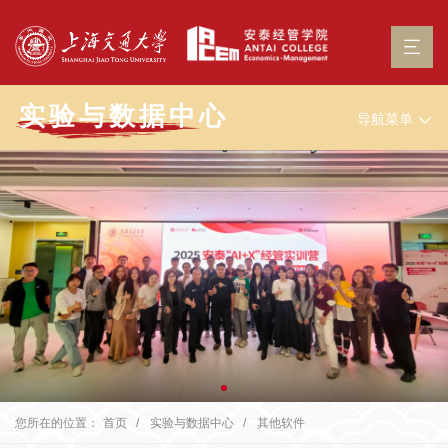
实验与数据中心
导航菜单
您所在的位置：
首页
实验与数据中心
其他软件