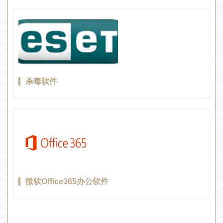
杀毒软件
微软Office365办公软件