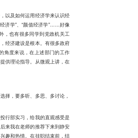
养，以及如何运用经济学来认识经
经济学”、“颜值经济学”……好像
外，也有很多同学到党政机关工
中，经济建设是根本。有很多政府
的角度来说，在上述部门的工作
展提供理论指导。从微观上讲，在
的选择，要多听、多思、多讨论，
的投行部实习，给我的直观感受是
。后来我在老师的推荐下来到静安
的兴趣和热情。在挂职结束前，结