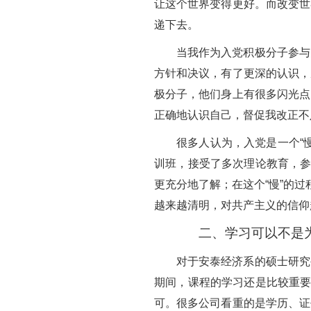
让这个世界变得更好。而改变世
递下去。
当我作为入党积极分子参与
方针和决议，有了更深的认识，
极分子，他们身上有很多闪光点
正确地认识自己，督促我改正不
很多人认为，入党是一个“
训班，接受了多次理论教育，参
更充分地了解；在这个“慢”的
越来越清明，对共产主义的信仰
二、学习可以不是
对于安泰经济系的硕士研究
期间，课程的学习还是比较重要
可。很多公司看重的是学历、证