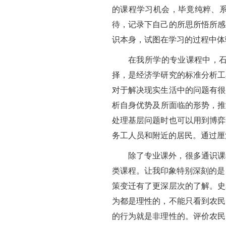
的课程学习机会，毕竟纯粹、
待，记录下自己的所思所悟所感
识本身，试图在学习的过程中体
在我所学的专业课程中，
择，是经济学研究的标准分析工
对于解决现实生活中的问题有很
析自身优势及所面临的形势，推
处理基层问题时也可以用到博弈
务工人员和附近的居民。通过厘
除了专业课外，很多通识课
类课程。让我印象特别深刻的是
策变迁有了更深层次的了解。史
为都是理性的，不能只看到农民
的行为就是非理性的。评价农民