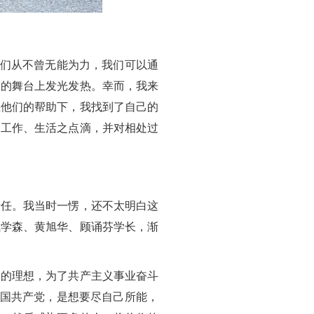
我们从不曾无能为力，我们可以通
己的舞台上发光发热。幸而，我来
在他们的帮助下，我找到了自己的
、工作、生活之点滴，并对相处过
责任。我当时一愣，还不太明白这
钱学森、黄旭华、顾诵芬学长，渐
己的理想，为了共产主义事业奋斗
中国共产党，是想要尽自己所能，