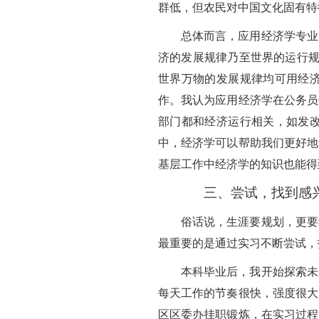
群低，但农民对中国文化固有特
总体而言，应用经济学专业
济的发展规律乃至世界的运行规律
世界万物的发展规律均可用经
作。我认为应用经济学在公务员
部门都和经济运行相关，如发
中，经济学可以帮助我们更好地
基层工作中经济学的知识也能得
三、尝试，找到感
俗话说，生涯要规划，更要
最重要的是通过实习不断尝试，
本科毕业后，我开始探索未
每天工作的节奏很快，强度很大
区区委办挂职锻炼，在实习过程