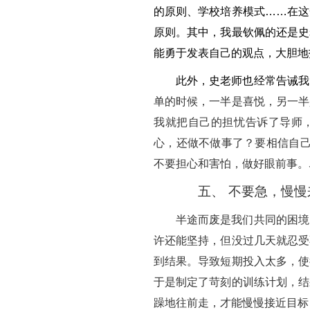
的原则、学校培养模式……在这
原则。其中，我最钦佩的还是史
能勇于发表自己的观点，大胆地
此外，史老师也经常告诫我
单的时候，一半是喜悦，另一半
我就把自己的担忧告诉了导师
心，还做不做事了？要相信自己
不要担心和害怕，做好眼前事。
五、
不要急，慢慢
半途而废是我们共同的困境
许还能坚持，但没过几天就忍受
到结果。导致短期投入太多，使
于是制定了苛刻的训练计划，结
躁地往前走，才能慢慢接近目标