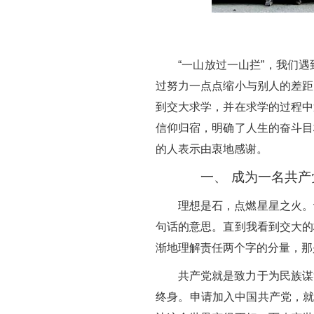
“一山放过一山拦”，我们
过努力一点点缩小与别人的差距
到交大求学，并在求学的过程中
信仰归宿，明确了人生的奋斗目
的人表示由衷地感谢。
一、
成为一名共产
理想是石，点燃星星之火。
句话的意思。直到我看到交大的
渐地理解责任两个字的分量，那
共产党就是致力于为民族谋
终身。申请加入中国共产党，就