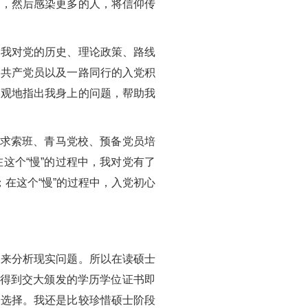
务，然后感染更多的人，将信仰传
，我对党的历史、理论政策、路线
的共产党员以及一路同行的入党积
客观地指出我身上的问题，帮助我
了求索班、青马党校、预备党员培
这个“慢”的过程中，我对党有了
在这个“慢”的过程中，入党初心
它来分析现实问题。所以在读硕士
，得到交大颁发的学历学位证书即
的选择。我还是比较珍惜硕士阶段