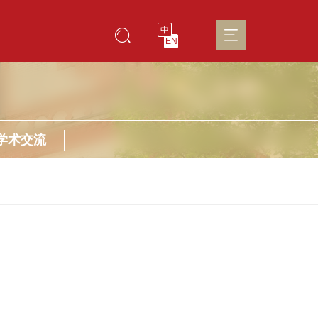
中
EN
学术交流