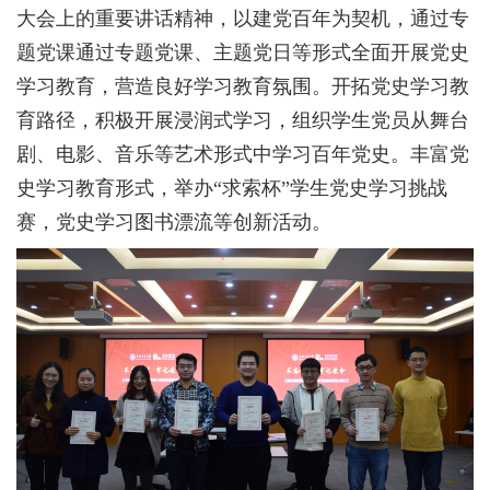
大会上的重要讲话精神，以建党百年为契机，通过专
题党课通过专题党课、主题党日等形式全面开展党史
学习教育，营造良好学习教育氛围。开拓党史学习教
育路径，积极开展浸润式学习，组织学生党员从舞台
剧、电影、音乐等艺术形式中学习百年党史。丰富党
史学习教育形式，举办“求索杯”学生党史学习挑战
赛，党史学习图书漂流等创新活动。