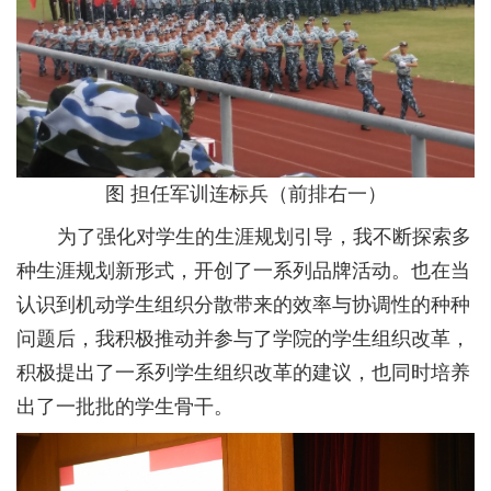
图 担任军训连标兵（前排右一）
为了强化对学生的生涯规划引导，我不断探索多
种生涯规划新形式，开创了一系列品牌活动。也在当
认识到机动学生组织分散带来的效率与协调性的种种
问题后，我积极推动并参与了学院的学生组织改革，
积极提出了一系列学生组织改革的建议，也同时培养
出了一批批的学生骨干。