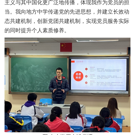
主义与其中国化更广泛地传播，体现我作为党员的担
当。我向地方中学传递党的先进思想，并建立长效动
态共建机制，创新党团共建机制，实现党员服务实际
的同时提升个人素质修养。