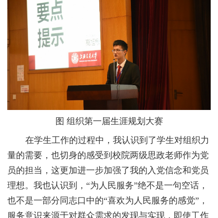
图
组织第一届生涯规划大赛
在学生工作的过程中，我认识到了学生对组织力
量的需要，也切身的感受到校院两级思政老师作为党
员的担当，这更加进一步加强了我的入党信念和党员
理想。我也认识到，“为人民服务”绝不是一句空话，
也不是一部分同志口中的“喜欢为人民服务的感觉”，
服务意识来源于对群众需求的发现与实现，即使工作