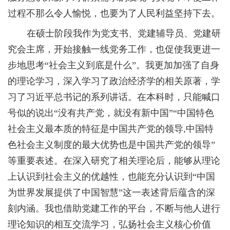
过程不那么令人愉悦，也要为了人民利益坚持下去。
在硕士阶段我作为党支书、党建辅导员、党建研
究会主席，开始接触一线党务工作，也促使我更进一
步地思考“社会主义到底是什么”。我更加加强了自身
的理论学习，深入学习了政治经济学的相关原著，学
习了习近平总书记的系列讲话。在本科时，只能喊口
号似的说出“没有共产党，就没有新中国”“中国特色
社会主义最本质的特征是中国共产党的领导
,
中国特
色社会主义制度的最大优势也是中国共产党的领导”
等重要表述。在深入研究了相关理论后，能够从理论
上认识到社会主义的优越性，也能充分认识到“中国
为世界发展提供了中国智慧”这一表述背后蕴含的深
刻内涵。我也借助党建工作的平台，不断与他人进行
理论知识的相互交流学习，弘扬社会主义核心价值