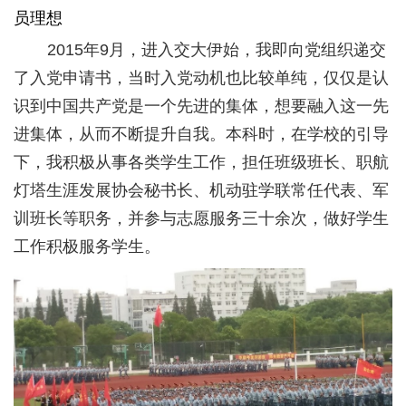
员理想
2015
年
9
月，进入交大伊始，我即向党组织递交
了入党申请书，当时入党动机也比较单纯，仅仅是认
识到中国共产党是一个先进的集体，想要融入这一先
进集体，从而不断提升自我。本科时，在学校的引导
下，我积极从事各类学生工作，担任班级班长、职航
灯塔生涯发展协会秘书长、机动驻学联常任代表、军
训班长等职务，并参与志愿服务三十余次，做好学生
工作积极服务学生。