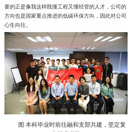
要的正是像我这样既懂工程又懂经管的人才，公司的
方向也是国家重点推进的低碳环保方向，因此对公司
心生向往。
图
本科毕业时前往融和支部共建，坚定复