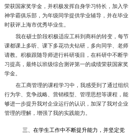
荣获国家奖学金，并积极发挥自身学习特长，加入学
神学霸俱乐部，为年级同学提供学业辅导，并在毕业
时获评上海市优秀毕业生。
我在硕士阶段积极适应工科到商科的转变，每节
课都课上多听、课下多花功夫钻研，多向同学、老师
请教。积极跟随导师进行科研项目，在科研中不断学
习提高，最终以班级综合测评第一的成绩荣获国家奖
学金。
在工商管理的课程学习中，我感受到了通过组织
行为学、竞争战略、营销模型、管理思想等课程，能
够进一步提升我对企业运行的认识，加深了我对企业
管理的理解，增强了我的实践能力。
三、在学生工作中不断提升能力，并坚定党