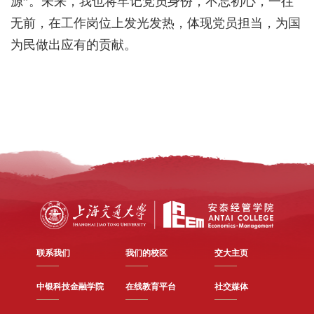
源”。未来，我也将牢记党员身份，不忘初心，一往
无前，在工作岗位上发光发热，体现党员担当，为国
为民做出应有的贡献。
联系我们
我们的校区
交大主页
中银科技金融学院
在线教育平台
社交媒体