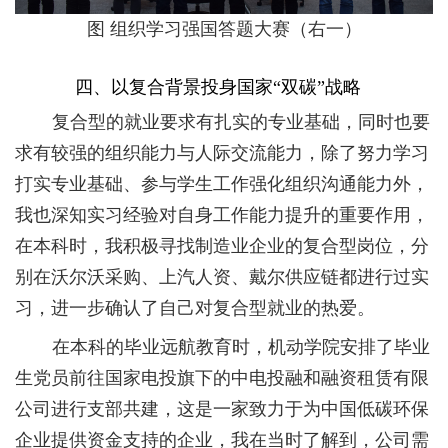
图
组织学习强国答题大赛（右一）
四、以复合背景投身国家“双碳”战略
复合型的就业要求有扎实的专业基础，同时也要
求有较强的组织能力与人际交流能力，除了努力学习
打实专业基础、参与学生工作强化组织沟通能力外，
我也深知实习经验对自身工作能力提升的重要作用，
在本科时，我积极寻找制造业企业的复合型岗位，分
别在沃尔沃采购、上汽人资、戴尔供应链都进行过实
习，进一步确认了自己对复合型就业的热爱。
在本科的毕业远航教育时，机动学院安排了毕业
生党员前往国家电投旗下的中电投融和融资租赁有限
公司进行支部共建，这是一家致力于为中国低碳环保
企业提供资金支持的企业，我在当时了解到，公司需