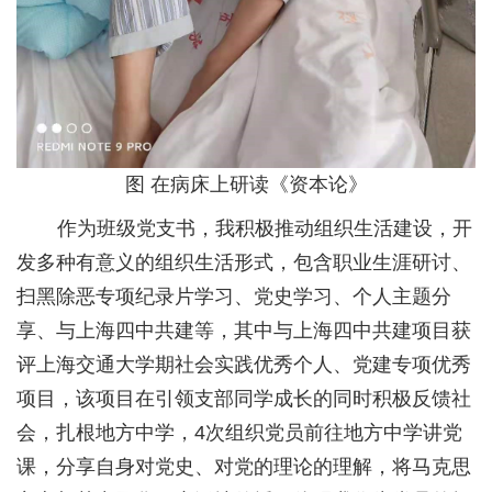
图
在病床上研读《资本论》
作为班级党支书，我积极推动组织生活建设，开
发多种有意义的组织生活形式，包含职业生涯研讨、
扫黑除恶专项纪录片学习、党史学习、个人主题分
享、与上海四中共建等，其中与上海四中共建项目获
评上海交通大学期社会实践优秀个人、党建专项优秀
项目，该项目在引领支部同学成长的同时积极反馈社
会，扎根地方中学，
4
次组织党员前往地方中学讲党
课，分享自身对党史、对党的理论的理解，将马克思