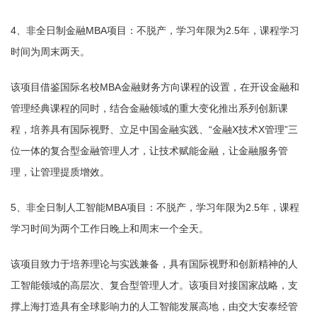
4、非全日制金融MBA项目：不脱产，学习年限为2.5年，课程学习
时间为周末两天。
该项目借鉴国际名校MBA金融财务方向课程的设置，在开设金融和
管理经典课程的同时，结合金融领域的重大变化推出系列创新课
程，培养具有国际视野、立足中国金融实践、“金融X技术X管理”三
位一体的复合型金融管理人才，让技术赋能金融，让金融服务管
理，让管理提质增效。
5、非全日制人工智能MBA项目：不脱产，学习年限为2.5年，课程
学习时间为两个工作日晚上和周末一个全天。
该项目致力于培养理论与实践兼备，具有国际视野和创新精神的人
工智能领域的高层次、复合型管理人才。该项目对接国家战略，支
撑上海打造具有全球影响力的人工智能发展高地，由交大安泰经管