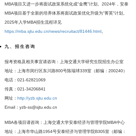
MBA项目又进一步将面试政策系统化成"金鹰"计划。2024年，安泰
MBA项目基于全新的培养体系将面试政策优化升级为"菁英"计划。
2025年入学MBA招生流程详见
https://mba.sjtu.edu.cn/news/recruitact/81446.html
。
九、招生咨询
报考资格及相关事宜请咨询：上海交通大学研究生院招生办公室
地址：上海市闵行区东川路800号陈瑞球339室（邮编：200240）
电话：021-62821069
传真：021-34206841
网址：
http://yzb.sjtu.edu.cn
Email：yzb-ss@sjtu.edu.cn
MBA各项目请咨询：上海交通大学安泰经济与管理学院MBA中心
地址：上海市华山路1954号安泰经济与管理学院B305室（邮编：