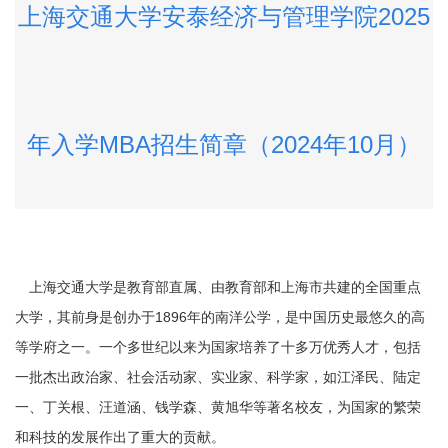
上海交通大学安泰经济与管理学院2025
年入学MBA招生简章（2024年10月）
上海交通大学是教育部直属、由教育部和上海市共建的全国重点
大学，其前身是创办于1896年的南洋公学，是中国历史最悠久的高
等学府之一。一个多世纪以来为国家培养了十多万优秀人才，包括
一批杰出政治家、社会活动家、实业家、科学家，如江泽民、陆定
一、丁关根、汪道涵、钱学森、黄旭华等著名校友，为国家的繁荣
和科技的发展作出了重大的贡献。