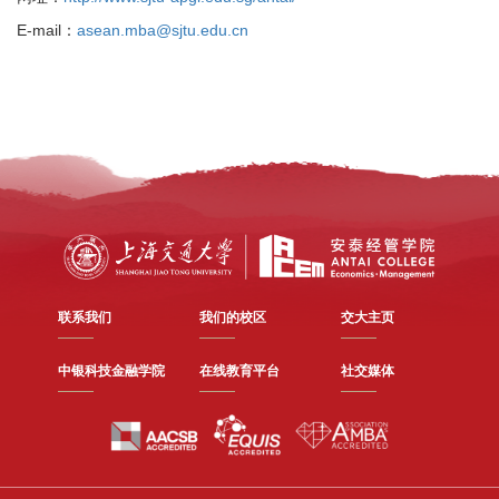
E-mail：
asean.mba@sjtu.edu.cn
联系我们
我们的校区
交大主页
中银科技金融学院
在线教育平台
社交媒体