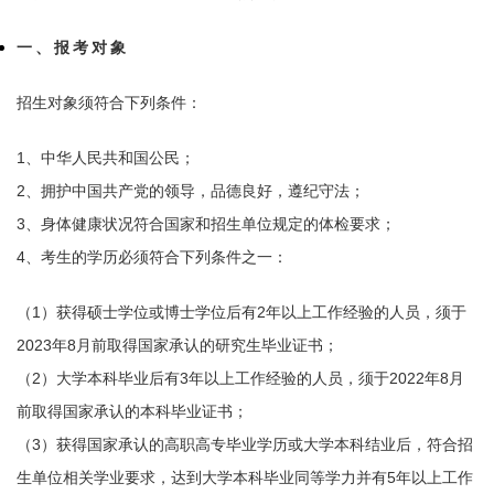
一、报考对象
招生对象须符合下列条件：
1、中华人民共和国公民；
2、拥护中国共产党的领导，品德良好，遵纪守法；
3、身体健康状况符合国家和招生单位规定的体检要求；
4、考生的学历必须符合下列条件之一：
（1）获得硕士学位或博士学位后有2年以上工作经验的人员，须于
2023年8月前取得国家承认的研究生毕业证书；
（2）大学本科毕业后有3年以上工作经验的人员，须于2022年8月
前取得国家承认的本科毕业证书；
（3）获得国家承认的高职高专毕业学历或大学本科结业后，符合招
生单位相关学业要求，达到大学本科毕业同等学力并有5年以上工作