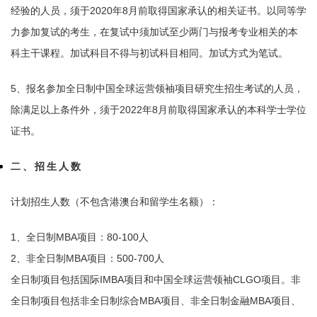
经验的人员，须于2020年8月前取得国家承认的相关证书。以同等学
力参加复试的考生，在复试中须加试至少两门与报考专业相关的本
科主干课程。加试科目不得与初试科目相同。加试方式为笔试。
5、报名参加全日制中国全球运营领袖项目研究生招生考试的人员，
除满足以上条件外，须于2022年8月前取得国家承认的本科学士学位
证书。
二、招生人数
计划招生人数（不包含港澳台和留学生名额）：
1、全日制MBA项目：80-100人
2、非全日制MBA项目：500-700人
全日制项目包括国际IMBA项目和中国全球运营领袖CLGO项目。非
全日制项目包括非全日制综合MBA项目、非全日制金融MBA项目、