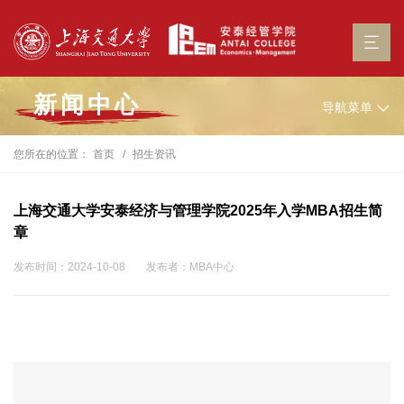
新闻中心
导航菜单
您所在的位置：
首页
招生资讯
上海交通大学安泰经济与管理学院2025年入学MBA招生简
章
发布时间：2024-10-08
发布者：MBA中心