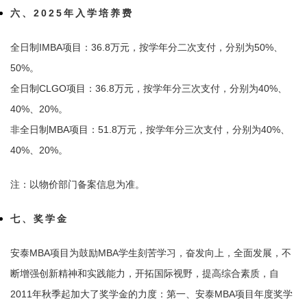
六、2025年入学培养费
全日制IMBA项目：36.8万元，按学年分二次支付，分别为50%、
50%。
全日制CLGO项目：36.8万元，按学年分三次支付，分别为40%、
40%、20%。
非全日制MBA项目：51.8万元，按学年分三次支付，分别为40%、
40%、20%。
注：以物价部门备案信息为准。
七、奖学金
安泰MBA项目为鼓励MBA学生刻苦学习，奋发向上，全面发展，不
断增强创新精神和实践能力，开拓国际视野，提高综合素质，自
2011年秋季起加大了奖学金的力度：第一、安泰MBA项目年度奖学