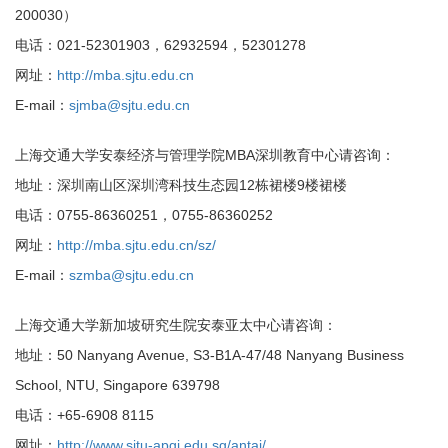
200030）
电话：021-52301903，62932594，52301278
网址：
http://mba.sjtu.edu.cn
E-mail：
sjmba@sjtu.edu.cn
上海交通大学安泰经济与管理学院MBA深圳教育中心请咨询：
地址：深圳南山区深圳湾科技生态园12栋裙楼9楼裙楼
电话：0755-86360251，0755-86360252
网址：
http://mba.sjtu.edu.cn/sz/
E-mail：
szmba@sjtu.edu.cn
上海交通大学新加坡研究生院安泰亚太中心请咨询：
地址：50 Nanyang Avenue, S3-B1A-47/48 Nanyang Business
School, NTU, Singapore 639798
电话：+65-6908 8115
网址：
http://www.sjtu-apgi.edu.sg/antai/