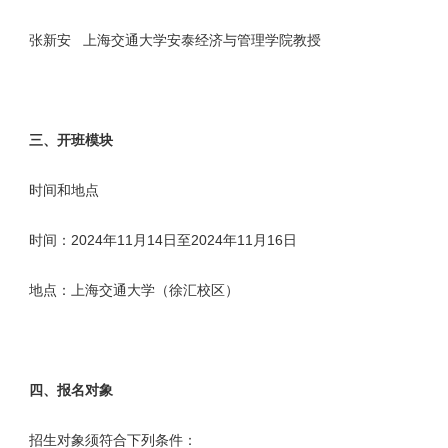
张新安 上海交通大学安泰经济与管理学院教授
三、开班模块
时间和地点
时间：2024年11月14日至2024年11月16日
地点：上海交通大学（徐汇校区）
四、报名对象
招生对象须符合下列条件：