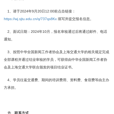
1、请于2024年9月20日12:00前点击链接：
https://wj.sjtu.edu.cn/q/737qs8Kx
填写并提交报名信息。
2、面试日期：2024年10月，报名审核通过后将通过邮件、电话
通知。
3、按照中华全国新闻工作者协会及上海交通大学的相关规定完成
全部课程并通过结业审核的学员，可获得由中华全国新闻工作者协
会及上海交通大学联合颁发的项目结业证书。
4、学员往返交通费、期间的培训费用、资料费、食宿费等由主办
方承担。
六、联系方式