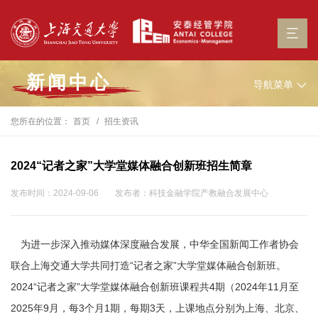
新闻中心
导航菜单
您所在的位置：
首页
招生资讯
2024“记者之家”大学堂媒体融合创新班招生简章
发布时间：2024-09-06
发布者：科技金融学院产教融合发展中心
为进一步深入推动媒体深度融合发展，中华全国新闻工作者协会
联合上海交通大学共同打造“记者之家”大学堂媒体融合创新班。
2024“记者之家”大学堂媒体融合创新班课程共4期（2024年11月至
2025年9月，每3个月1期，每期3天，上课地点分别为上海、北京、