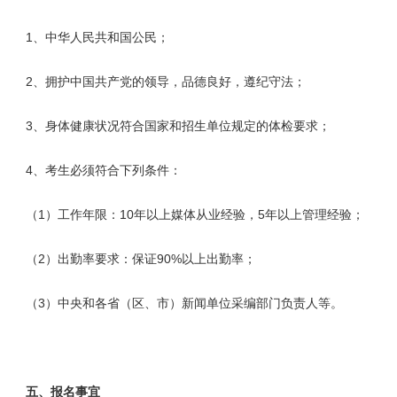
1、中华人民共和国公民；
2、拥护中国共产党的领导，品德良好，遵纪守法；
3、身体健康状况符合国家和招生单位规定的体检要求；
4、考生必须符合下列条件：
（1）工作年限：10年以上媒体从业经验，5年以上管理经验；
（2）出勤率要求：保证90%以上出勤率；
（3）中央和各省（区、市）新闻单位采编部门负责人等。
五、报名事宜