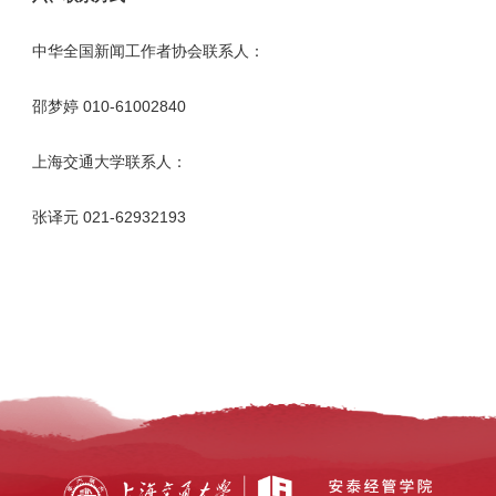
中华全国新闻工作者协会联系人：
邵梦婷 010-61002840
上海交通大学联系人：
张译元 021-62932193