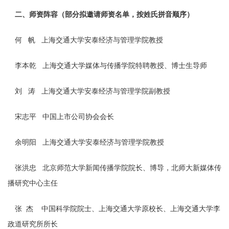
二、师资阵容（部分拟邀请师资名单，按姓氏拼音顺序）
何 帆 上海交通大学安泰经济与管理学院教授
李本乾 上海交通大学媒体与传播学院特聘教授、博士生导师
刘 涛 上海交通大学安泰经济与管理学院副教授
宋志平 中国上市公司协会会长
余明阳 上海交通大学安泰经济与管理学院教授
张洪忠 北京师范大学新闻传播学院院长、博导，北师大新媒体传
播研究中心主任
张 杰 中国科学院院士、上海交通大学原校长、上海交通大学李
政道研究所所长