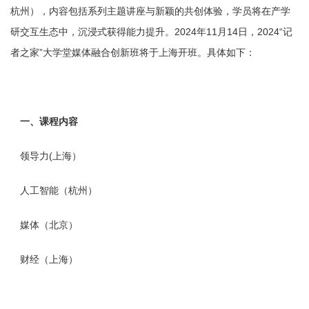
杭州），内容包括系列主题讲座与新颖的共创体验，学员将在产学
研交互生态中，沉浸式获得能力提升。2024年11月14日，2024“记
者之家”大学堂媒体融合创新班将于上海开班。具体如下：
一、课程内容
领导力(上海）
人工智能（杭州）
媒体（北京）
财经（上海）