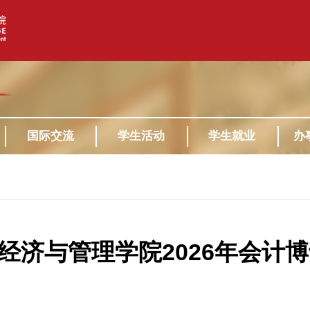
国际交流
学生活动
学生就业
办
经济与管理学院2026年会计