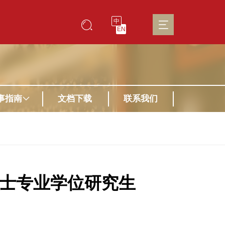
中
EN
事指南
文档下载
联系我们
博士专业学位研究生