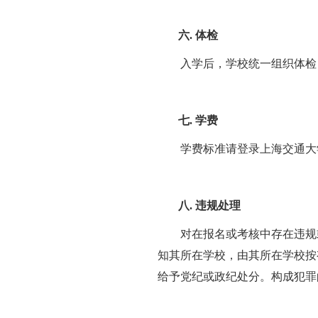
六.
体检
入学后，学校统一组织体检
七.
学费
学费标准请登录上海交通大
八.
违规处理
对在报名或考核中存在违规
知其所在学校，由其所在学校按
给予党纪或政纪处分。构成犯罪