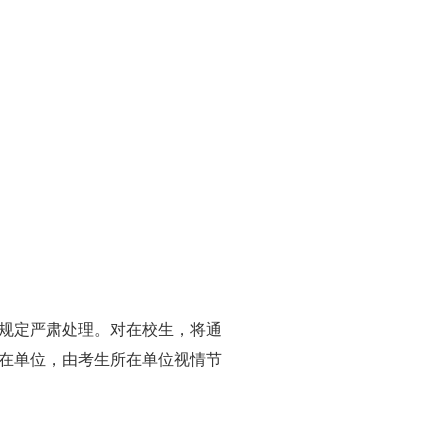
规定严肃处理。对在校生，将通
在单位，由考生所在单位视情节