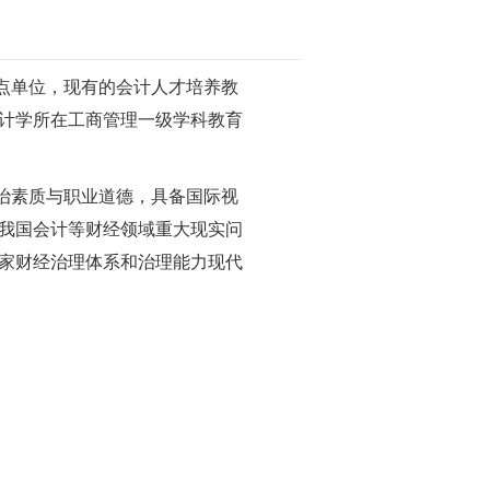
点单位，现有的会计人才培养教
计学所在工商管理一级学科教育
治素质与职业道德，具备国际视
我国会计等财经领域重大现实问
家财经治理体系和治理能力现代