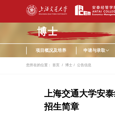
博士
项目概况及培养
申请与录取
您所在的位置：
首页
博士
公告信息
上海交通大学安泰
招生简章