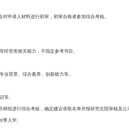
会对申请人材料进行初审，初审合格者参加综合考核。
等经管类相关能力，不指定参考书目。
专业背景、综合素养、创新能力等。
识等。
导师组进行综合考核，确定
建议录取名单
并报研究生院审核及公
秋季入学。