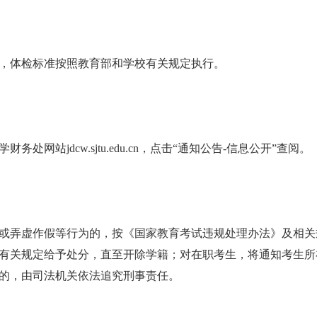
，体检标准按照教育部和学校有关规定执行。
学财务处网站
jdcw.sjtu.edu.cn，点击“通知公告-信息公开”查阅。
或弄虚作假等行为的，按《国家教育考试违规处理办法》及相关
有关规定给予处分，直至开除学籍；对在职考生，将通知考生所
的，由司法机关依法追究刑事责任。