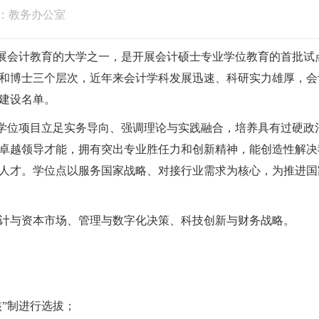
：教务办公室
展会计教育的大学之一，是开展会计硕士专业学位教育的首批试
和博士三个层次，近年来会计学科发展迅速、科研实力雄厚，会
建设名单。
学位
项目立足实务导向、强调理论与实践融合，培养具有过硬政
卓越领导才能，拥有突出专业胜任力和创新精神，能创造性解决
人才。学位点以服务国家战略、对接行业需求为核心，为推进国
计与资本市场、管理与数字化决策、科技创新与财务战
略。
核
”
制进行选拔；