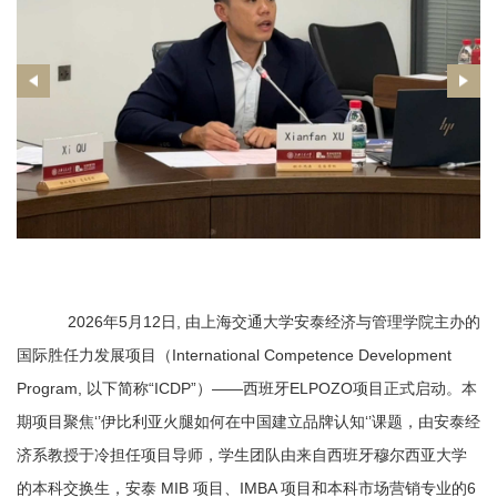
2026年5月12日, 由上海交通大学安泰经济与管理学院主办的
国际胜任力发展项目（International Competence Development
Program, 以下简称“ICDP”）——西班牙ELPOZO项目正式启动。本
期项目聚焦‘’伊比利亚火腿如何在中国建立品牌认知‘’课题，由安泰经
济系教授于冷担任项目导师，学生团队由来自西班牙穆尔西亚大学
的本科交换生，安泰 MIB 项目、IMBA 项目和本科市场营销专业的6