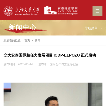
新闻中心
导航菜单
您所在的位置：
首页
新闻
交大安泰国际胜任力发展项目 ICDP-ELPOZO 正式启动
发布时间：2026-05-14
发布者：国际合作与交流办公室