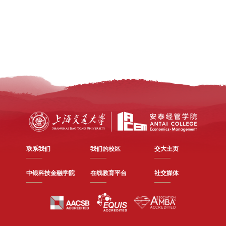
联系我们
我们的校区
交大主页
中银科技金融学院
在线教育平台
社交媒体