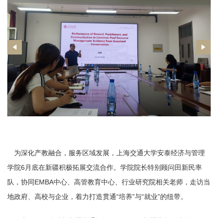
为深化产教融合，服务区域发展，上海交通大学安泰经济与管理
学院6月底在新疆积极拓展交流合作。学院院长特别顾问田新民率
队，协同EMBA中心、高管教育中心、行业研究院相关老师，走访当
地政府、高校与企业，着力打造贯通“培养”与“就业”的纽带。