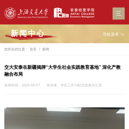
新闻中心
导航菜单
您所在的位置：
首页
新闻
交大安泰在新疆揭牌“大学生社会实践教育基地” 深化产教
融合布局
发布时间：2025-08-07
发布者：学生工作与职业发展办公室