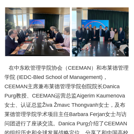
在中东欧管理学院协会（CEEMAN）和布莱德管理
学院 (IEDC-Bled School of Management)，
CEEMAN主席兼布莱德管理学院创院院长Danica
Purg教授、CEEMAN运营总监Aigerim Kaumenova
女士、认证总监Živa Žmavc Thongvanh女士，及布
莱德管理学院学术项目主任Barbara Ferjan女士与访
问团进行了座谈交流。Danica Purg介绍了CEEMAN
的组织历史和全球发展战略定位，分享了和中国高校