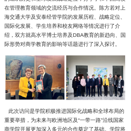
在管理教育领域的交流经历与合作情况。陈方若对上
海交通大学及安泰经管学院的发展历程、战略定位、
国际化发展、学生培养和校友网络等情况进行了介
绍，双方就高水平博士培养及DBA教育的新趋向、国
际形势对商学教育的影响等话题进行了深入探讨。
此次访问是学院积极推进国际化战略和全球布局的
重要举措，为未来与欧洲地区及“一带一路”沿线国家
商学院开展更加深入多元的合作奠定了基础。学院将