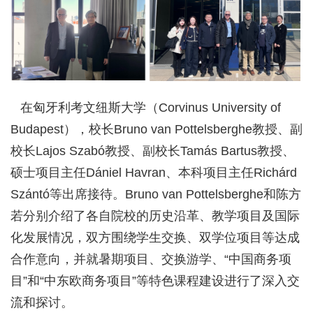
在匈牙利考文纽斯大学（Corvinus University of
Budapest），校长Bruno van Pottelsberghe教授、副
校长Lajos Szabó教授、副校长Tamás Bartus教授、
硕士项目主任Dániel Havran、本科项目主任Richárd
Szántó等出席接待。Bruno van Pottelsberghe和陈方
若分别介绍了各自院校的历史沿革、教学项目及国际
化发展情况，双方围绕学生交换、双学位项目等达成
合作意向，并就暑期项目、交换游学、“中国商务项
目”和“中东欧商务项目”等特色课程建设进行了深入交
流和探讨。