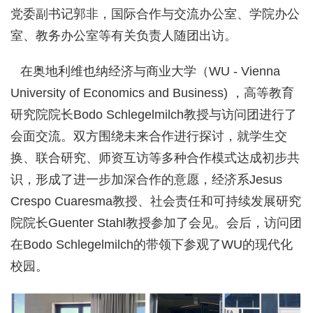
党委副书记郭非，国际合作与交流办公室、学院办公
室、教务办公室等有关负责人随团出访。
在奥地利维也纳经济与商业大学（WU - Vienna
University of Economics and Business) ，高等教育
研究院院长Bodo Schlegelmilch教授与访问团进行了
会面交流。双方围绕未来合作进行探讨，就学生交
换、联合研究、师资互访等多种合作模式达成初步共
识，形成了进一步加深合作的意愿，经济系Jesus
Crespo Cuaresma教授、社会责任和可持续发展研究
院院长Guenter Stahl教授参加了会见。会后，访问团
在Bodo Schlegelmilch的带领下参观了WU的现代化
校园。