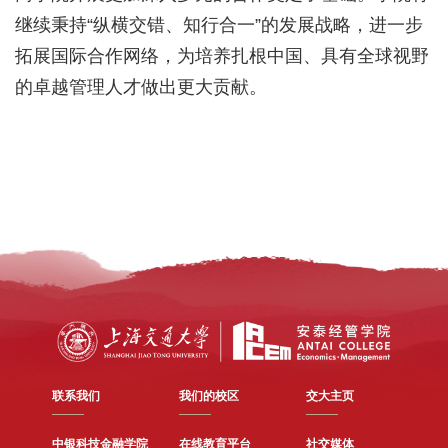
继续秉持“纵横交错、知行合一”的发展战略，进一步
拓展国际合作网络，为培养扎根中国、具有全球视野
的卓越管理人才做出更大贡献。
联系我们
我们的校区
交大主页
中银科技金融学院
在线教育平台
社交媒体