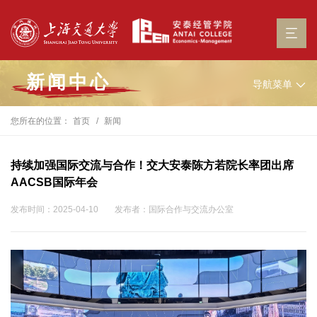
新闻中心
导航菜单
您所在的位置：
首页
新闻
持续加强国际交流与合作！交大安泰陈方若院长率团出席
AACSB国际年会
发布时间：2025-04-10
发布者：国际合作与交流办公室