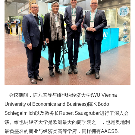
会议期间，陈方若等与维也纳经济大学(WU Vienna
University of Economics and Business)院长Bodo
Schlegelmilch以及教务长Rupert Sausgruber进行了深入会
谈。维也纳经济大学是欧洲最大的商学院之一，也是奥地利
最负盛名的商业与经济类高等学府，同样拥有AACSB、