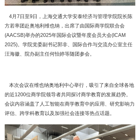
4月7日至9日，上海交通大学安泰经济与管理学院院长陈
方若率团赴奥地利维也纳，出席了由国际商学院联合会
(AACSB)举办的2025年国际会议暨年度会员大会(ICAM
2025)。学院党委副书记郭非、国际合作与交流办公室主任
汪海徽、院办副主任何怡婷等随团参会。
本次会议在维也纳奥地利中心举行，吸引了来自全球各地
的近1200位商学院领导者共同探讨商学教育的发展趋势。
会议内容涵盖了人工智能在商学教育中的应用、研究影响力
评估、跨学科教育以及加强社会连接等热点话题。