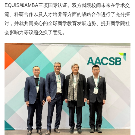
EQUIS和AMBA三项国际认证。双方就院校间未来在学术交
流、科研合作以及人才培养等方面的战略合作进行了充分探
讨，并就共同关心的全球商学教育发展趋势、提升商学院社
会影响力等议题交换了意见。