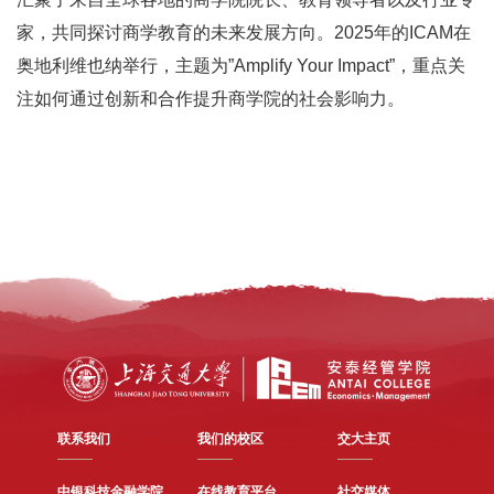
家，共同探讨商学教育的未来发展方向。2025年的ICAM在
奥地利维也纳举行，主题为”Amplify Your Impact”，重点关
注如何通过创新和合作提升商学院的社会影响力。
联系我们
我们的校区
交大主页
中银科技金融学院
在线教育平台
社交媒体