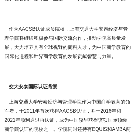
作为AACSB认证成员院校，上海交通大学安泰经济与管
理学院将继续积极参与国际交流合作，推动学院高质量发
展，大力培养具有全球视野的商科人才，为中国商学教育的
国际化进程和世界商学教育的发展贡献智慧与力量。
交大安泰国际认证背景
上海交通大学安泰经济与管理学院作为中国商学教育的领
军者，于2011年首次获得AACSB认证，并于2016年和
2021年顺利通过再认证，成为中国较早获得该项国际顶级
商学院认证的院校之一。学院同时还持有EQUIS和AMBA两