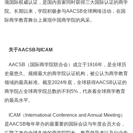
项国际权威认证，是国内首家同时获得三大国际认证的商学
院。长期以来，学院积极参与AACSB全球网络活动，在国
际商学教育舞台上展现中国商学院的风采。
关于AACSB与ICAM
AACSB（国际商学院联合会）成立于1916年，是全球历
史最悠久、规模最大的商学院认证机构，被公认为商学教育
领域的最高标准。截至2024年底，全球获得AACSB认证的
商学院占全球商学院总数的不到5%，代表着全球商学教育
的最高水平。
ICAM（International Conference and Annual Meeting）
是AACSB每年举办的最重要的国际会议与年度会员大会，
汇聚了来自全球各地的商学院院长、教育领导者以及行业专