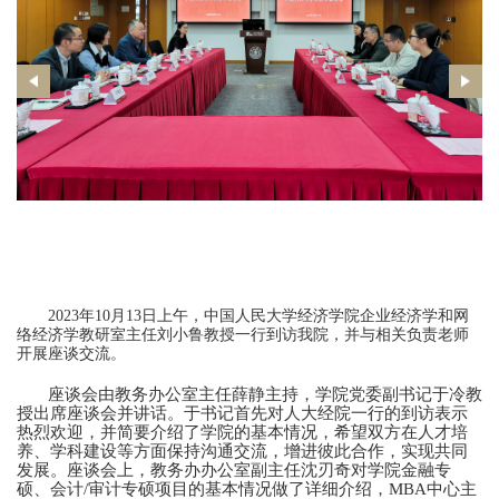
2023年10月13日上午，中国人民大学经济学院企业经济学和网
络经济学教研室主任刘小鲁教授一行到访我院，并与相关负责老师
开展座谈交流。
座谈会由教务办公室主任薛静主持，学院党委副书记于冷教
授出席座谈会并讲话。于书记首先对人大经院一行的到访表示
热烈欢迎，并简要介绍了学院的基本情况，希望双方在人才培
养、学科建设等方面保持沟通交流，增进彼此合作，实现共同
发展。座谈会上，教务办办公室副主任沈刃奇对学院金融专
硕、会计/审计专硕项目的基本情况做了详细介绍，MBA中心主