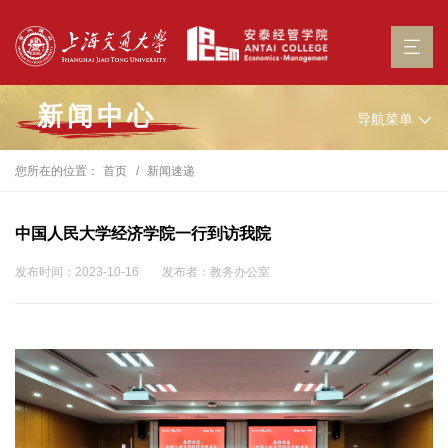
新闻中心
导航菜单
您所在的位置：
首页
新闻速递
中国人民大学经济学院一行到访我院
发布时间：2023-10-16
发布者：教务办公室