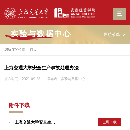
实验与数据中心
导航菜单
您所在的位置：
首页
上海交通大学安全生产事故处理办法
发布时间：2021-09-28
发布者：实验与数据中心
附件下载
上海交通大学安全生产事故处理办法
立即下载