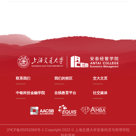
联系我们
我们的校区
交大主页
中银科技金融学院
在线教育平台
社交媒体
沪ICP备05052060号-1 Copyright 2022 © 上海交通大学安泰经济与管理学院
版权所有