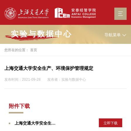
实验与数据中心
导航菜单
您所在的位置：
首页
上海交通大学安全生产、环境保护管理规定
发布时间：2021-09-28
发布者：实验与数据中心
附件下载
上海交通大学安全生产、环境保护管理规定
立即下载