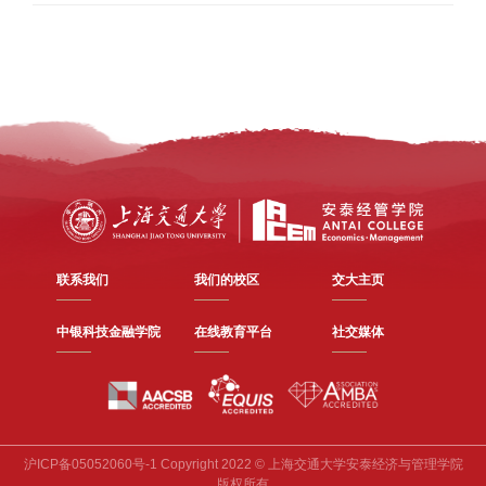
联系我们
我们的校区
交大主页
中银科技金融学院
在线教育平台
社交媒体
沪ICP备05052060号-1 Copyright 2022 © 上海交通大学安泰经济与管理学院
版权所有