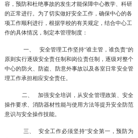
容，预防和杜绝事故的发生才能保障中心教学、科研
的正常进行。为了切实做好安全工作，确保中心的各
项工作顺利进行，根据学校的有关规定，结合中心工
作的具体情况，制定本管理制度：
一、
安全管理工作坚持"谁主管，谁负责"的
原则实行逐级安全责任制和岗位责任制，逐级对整个
中心的防火、防盗、防意外事故以及各室日常安全管
理工作承担相应安全责任。
二、
加强安全培训，从安全管理政策、安全
操作要求、消防器材性能与使用方法等提升安全防范
意识与安全操作技能。
三、
安全工作必须坚持"安全第一，预防为