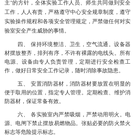
主"的方针，全体实验工作人员、师生共同做到安全
工作，人人有责，严格遵守中心安全规章制度，遵守
实验操作规程和各项安全管理规定，严禁做任何对实
验室安全产生威胁的事情。
四、
保持环境整洁、卫生，空气流通。设备器
材摆放整齐，排列有序，不许有裸露的电线头。所有
电源、设备由专人负责管理，定期进行安全检查工
作，做好日常安全工作记录，随时消除事故隐患。
五、
安置消防器材，消防器材要放置在明显的
便于取用的位置，指定专人管理。定期检查、维护消
防器材，保证常备有效。
六、
各实验室内严禁吸烟，严禁动用明火。电
源、电闸下禁止摆放易燃物品。张贴必要的防火禁火
标志等危险提示标志。