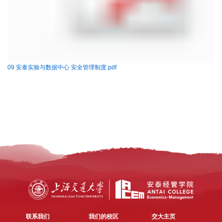
09 安泰实验与数据中心 安全管理制度.pdf
联系我们
我们的校区
交大主页