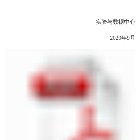
实验与数据中心
2020年9月