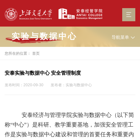
实验与数据中心
导航菜单
您所在的位置：
首页
安泰实验与数据中心 安全管理制度
发布时间：2020-09-30
发布者：实验与数据中心
安泰经济与管理学院实验与数据中心（以下简
称“中心”）是科研、教学重要基地，加强安全管理工
作是实验与数据中心建设和管理的首要任务和重要内