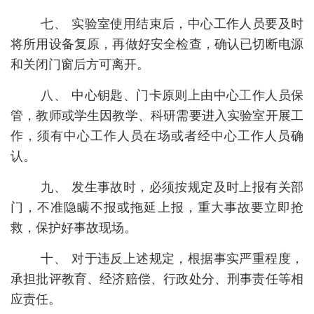
七、
实验室使用结束后，中心工作人员要及时
将所用设备复原，再做好安全检查，确认已切断电源
和关闭门窗后方可离开。
八、
中心钥匙、门卡原则上由中心工作人员保
管，教师或学生因教学、科研需要进入实验室开展工
作，须有中心工作人员在场或者经中心工作人员确
认。
九、
发生事故时，必须按规定及时上报有关部
门，不准隐瞒不报或拖延上报，重大事故要立即抢
救，保护好事故现场。
十、
对于违反上述规定，根据事实严重程度，
承担批评教育、经济赔偿、行政处分、刑事责任等相
应责任。