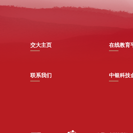
交大主页
在线教育
联系我们
中银科技