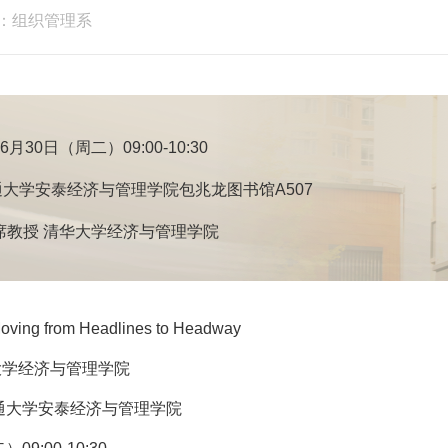
：组织管理系
06月30日（周二）09:00-10:30
大学安泰经济与管理学院包兆龙图书馆A507
席教授 清华大学经济与管理学院
oving from Headlines to Headway
大学经济与管理学院
交通大学安泰经济与管理学院