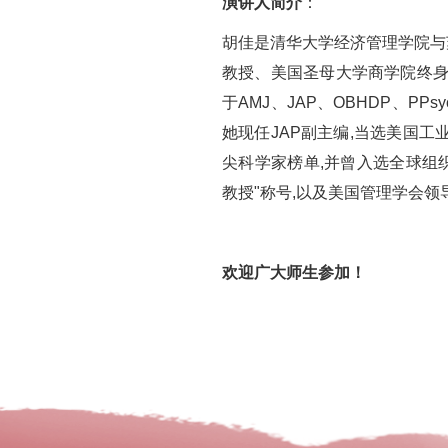
演讲人简介
：
胡佳是清华大学经济管理学院与
教授、美国圣母大学商学院终身
于AMJ、JAP、OBHDP、P
她现任JAP副主编,当选美国工业
尖科学家榜单,并曾入选全球组织行
教授"称号,以及美国管理学会领
欢迎广大师生参加！