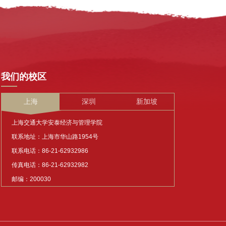
我们的校区
上海
深圳
新加坡
上海交通大学安泰经济与管理学院
联系地址：上海市华山路1954号
联系电话：86-21-62932986
传真电话：86-21-62932982
邮编：200030