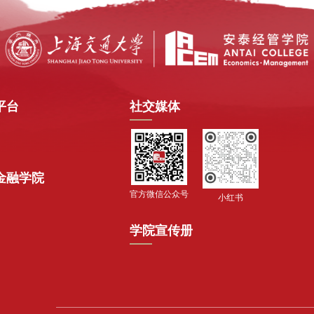
平台
社交媒体
金融学院
官方微信公众号
小红书
学院宣传册