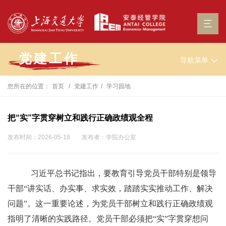
党建工作
导航菜单
您所在的位置：
首页
党建工作
学习园地
把“实”字贯穿树立和践行正确政绩观全程
发布时间：2026-05-18
发布者：学院办公室
习近平总书记指出，要教育引导党员干部特别是领导
干部“讲实话、办实事、求实效，踏踏实实推动工作、解决
问题”。这一重要论述，为党员干部树立和践行正确政绩观
指明了清晰的实践路径。党员干部必须把“实”字贯穿想问