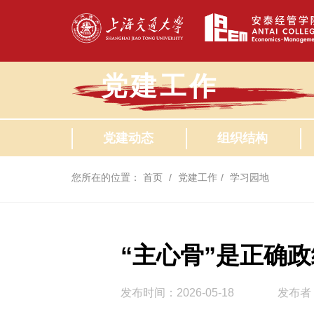
党建工作
党建动态
组织结构
您所在的位置：
首页
党建工作
学习园地
“主心骨”是正确
发布时间：2026-05-18
发布者