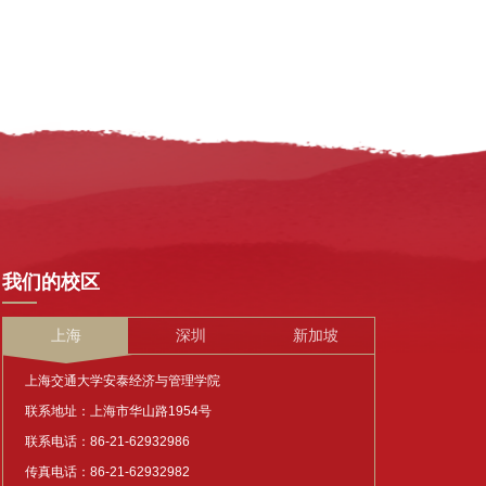
我们的校区
上海
深圳
新加坡
上海交通大学安泰经济与管理学院
联系地址：上海市华山路1954号
联系电话：86-21-62932986
传真电话：86-21-62932982