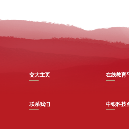
交大主页
在线教育
联系我们
中银科技