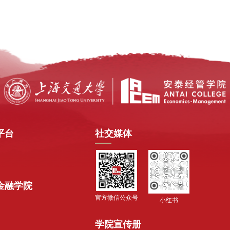
平台
社交媒体
金融学院
官方微信公众号
小红书
学院宣传册