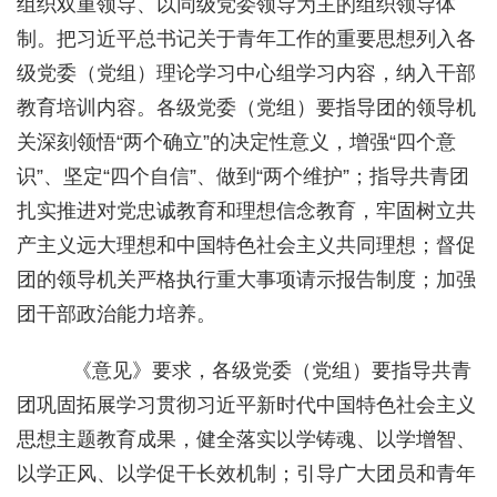
组织双重领导、以同级党委领导为主的组织领导体
制。把习近平总书记关于青年工作的重要思想列入各
级党委（党组）理论学习中心组学习内容，纳入干部
教育培训内容。各级党委（党组）要指导团的领导机
关深刻领悟“两个确立”的决定性意义，增强“四个意
识”、坚定“四个自信”、做到“两个维护”；指导共青团
扎实推进对党忠诚教育和理想信念教育，牢固树立共
产主义远大理想和中国特色社会主义共同理想；督促
团的领导机关严格执行重大事项请示报告制度；加强
团干部政治能力培养。
《意见》要求，各级党委（党组）要指导共青
团巩固拓展学习贯彻习近平新时代中国特色社会主义
思想主题教育成果，健全落实以学铸魂、以学增智、
以学正风、以学促干长效机制；引导广大团员和青年