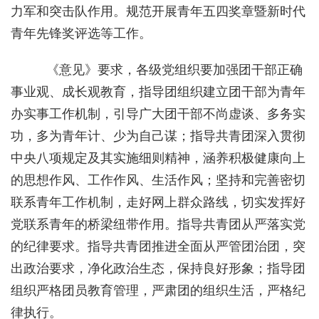
力军和突击队作用。规范开展青年五四奖章暨新时代
青年先锋奖评选等工作。
《意见》要求，各级党组织要加强团干部正确
事业观、成长观教育，指导团组织建立团干部为青年
办实事工作机制，引导广大团干部不尚虚谈、多务实
功，多为青年计、少为自己谋；指导共青团深入贯彻
中央八项规定及其实施细则精神，涵养积极健康向上
的思想作风、工作作风、生活作风；坚持和完善密切
联系青年工作机制，走好网上群众路线，切实发挥好
党联系青年的桥梁纽带作用。指导共青团从严落实党
的纪律要求。指导共青团推进全面从严管团治团，突
出政治要求，净化政治生态，保持良好形象；指导团
组织严格团员教育管理，严肃团的组织生活，严格纪
律执行。