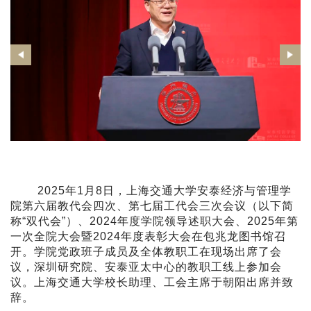
2025年1月8日，上海交通大学安泰经济与管理学
院第六届教代会四次、第七届工代会三次会议（以下简
称“双代会”）、2024年度学院领导述职大会、2025年第
一次全院大会暨2024年度表彰大会在包兆龙图书馆召
开。学院党政班子成员及全体教职工在现场出席了会
议，深圳研究院、安泰亚太中心的教职工线上参加会
议。上海交通大学校长助理、工会主席于朝阳出席并致
辞。