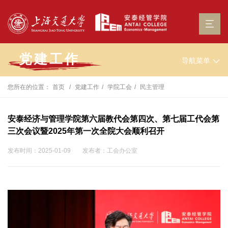
党建工作
导航菜单
您所在的位置：
首页
党建工作
学院工会
民主管理
安泰经济与管理学院第六届教代会第四次、第七届工代会第
三次会议暨2025年第一次全院大会顺利召开
发布时间：2025-01-09
发布者：工会办公室