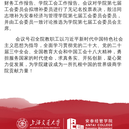
财务工作报告、学院工会工作报告。会议对学院第七届
工会委员会拟增补委员进行了无记名投票表决，殷洁同
志增补为安泰经济与管理学院第七届工会委员会委员，
并由工会委员一致讨论推选为学院第七届工会委员会主
席。
会议号召全院教职工以习近平新时代中国特色社会
主义思想为指导，全面学习贯彻党的二十大、党的二十
届三中全会、全国教育大会和中国工会十八大精神，勇
担服务国家的时代使命，求真务实、开拓创新，凝心聚
力促发展，为学院建设成为一所扎根中国的世界级商学
院贡献力量！