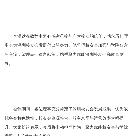
李漫铁在致辞中衷心感谢母校与广大校友的信任，感念历任理
事长为深圳校友会发展付出的努力。他希望校友会加强与学院各方
的交流，望理事们建言献策，携手聚力赋能深圳校友会高质量发
展。
会议期间，各位理事充分肯定了深圳校友会发展成果，认为依
托各类特色活动，校友会资源整合、服务水平与运营效率大幅提
升。大家纷纷表示，今后将主动担当作为，聚力赋能校友会与学院