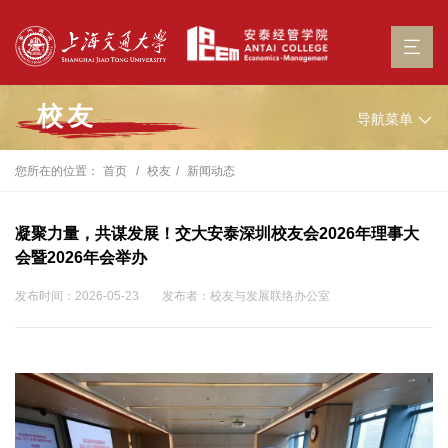
校友
导航菜单
您所在的位置：
首页
校友
新闻动态
凝聚力量，共谋发展！交大安泰深圳校友会2026年理事大
会暨2026年会举办
发布时间：2026-05-23
发布者：校友与发展联络办公室