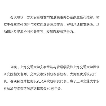
会议现场，交大安泰校友与发展联络办公室副主任孔维娜、校
友事务主管孙国萍与校友们展开深度交流，密切沟通校友联络、活
动组织及资源协同相关事宜，凝聚院校联动合力。
当晚，上海交通大学安泰经济与管理学院和上海交通大学深圳
研究院相关老师、交大安泰深圳校友会校友、大湾区优秀校友代
表、各项目优秀校友以及兄弟院校校友代表出席了上海交通大学安
泰经济与管理学院深圳校友会2026年会。