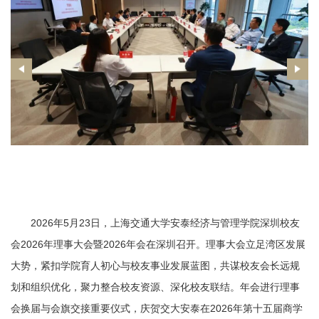
2026年5月23日，上海交通大学安泰经济与管理学院深圳校友
会2026年理事大会暨2026年会在深圳召开。理事大会立足湾区发展
大势，紧扣学院育人初心与校友事业发展蓝图，共谋校友会长远规
划和组织优化，聚力整合校友资源、深化校友联结。年会进行理事
会换届与会旗交接重要仪式，庆贺交大安泰在2026年第十五届商学