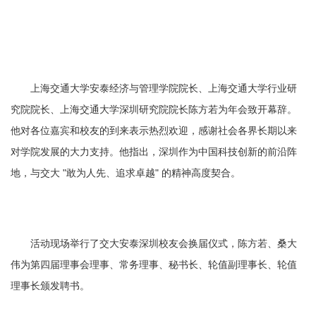
上海交通大学安泰经济与管理学院院长、上海交通大学行业研
究院院长、上海交通大学深圳研究院院长陈方若为年会致开幕辞。
他对各位嘉宾和校友的到来表示热烈欢迎，感谢社会各界长期以来
对学院发展的大力支持。他指出，深圳作为中国科技创新的前沿阵
地，与交大 "敢为人先、追求卓越" 的精神高度契合。
活动现场举行了交大安泰深圳校友会换届仪式，陈方若、桑大
伟为第四届理事会理事、常务理事、秘书长、轮值副理事长、轮值
理事长颁发聘书。