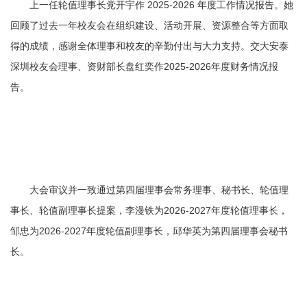
上一任轮值理事长党开宇作 2025-2026 年度工作情况报告。她
回顾了过去一年校友会在组织建设、活动开展、资源整合等方面取
得的成绩，感谢全体理事和校友的辛勤付出与大力支持。交大安泰
深圳校友会理事、资财部长盘红奕作2025-2026年度财务情况报
告。
大会审议并一致通过第四届理事会常务理事、秘书长、轮值理
事长、轮值副理事长提案，李漫铁为2026-2027年度轮值理事长，
邹忠为2026-2027年度轮值副理事长，邱华英为第四届理事会秘书
长。