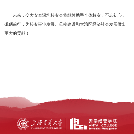
未来，交大安泰深圳校友会将继续携手全体校友，不忘初心，
砥砺前行，为校友事业发展、母校建设和大湾区经济社会发展做出
更大的贡献！