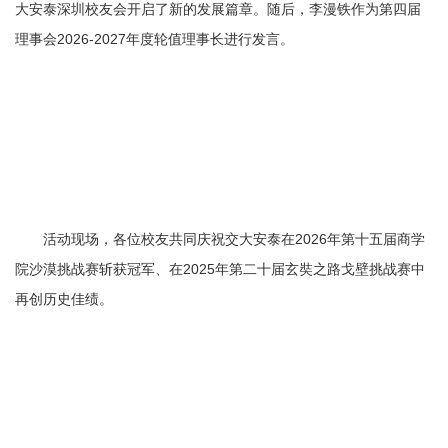
大安泰深圳校友会开启了新的发展篇章。随后，李漫铁作为第四届
理事会2026-2027年度轮值理事长进行发言。
活动现场，各位校友共同庆祝交大安泰在2026年第十五届商学
院沙漠挑战赛斩获冠军、在2025年第二十届玄奘之路戈壁挑战赛中
再创历史佳绩。