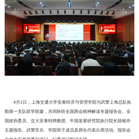
4月1日，上海交通大学安泰经济与管理学院与武警上海总队执
勤第一支队联学联建，共同聆听全国两会精神解读专题报告会。全
国政协委员、交大安泰特聘教授、中国发展研究院执行院长陆铭作
主题报告。武警官兵、学院班子成员及师生代表出席活动。报告会