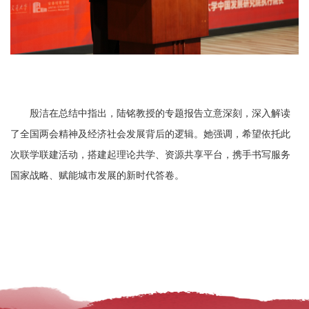
殷洁在总结中指出，陆铭教授的专题报告立意深刻，深入解读
了全国两会精神及经济社会发展背后的逻辑。她强调，希望依托此
次联学联建活动，搭建起理论共学、资源共享平台，携手书写服务
国家战略、赋能城市发展的新时代答卷。