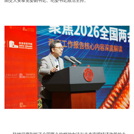
由交大安泰党委副书记、纪委书记殷洁主持。