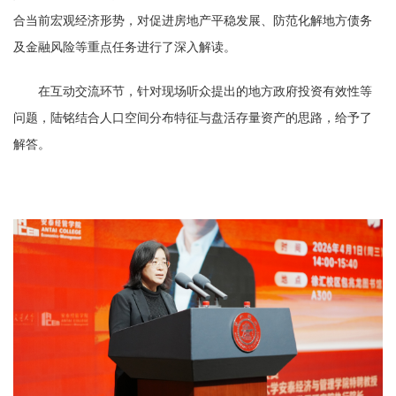
合当前宏观经济形势，对促进房地产平稳发展、防范化解地方债务
及金融风险等重点任务进行了深入解读。
在互动交流环节，针对现场听众提出的地方政府投资有效性等
问题，陆铭结合人口空间分布特征与盘活存量资产的思路，给予了
解答。