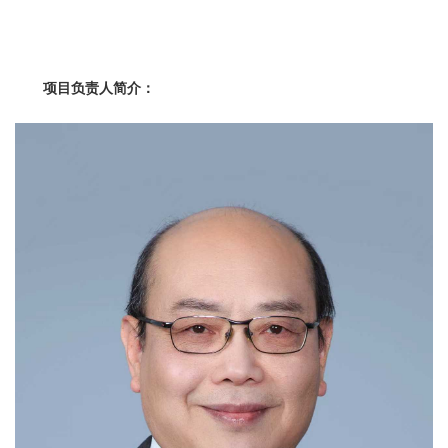
项目负责人简介：