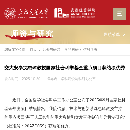
师资与研究
导航菜单
您所在的位置：
首页
师资与研究
学科科研
信息动态
交大安泰沈惠璋教授国家社会科学基金重点项目获结项优秀
发布时间：2025-10-30
发布者：学科建设与科研办公室
近日，全国哲学社会科学工作办公室公布了2025年9月国家社科
基金年度项目结项情况。我院信息、技术与创新系沈惠璋教授主持
的重点项目“基于人工智能的重大舆情和突发事件舆论引导机制研究”
（批准号：20AZD059）获结项优秀。