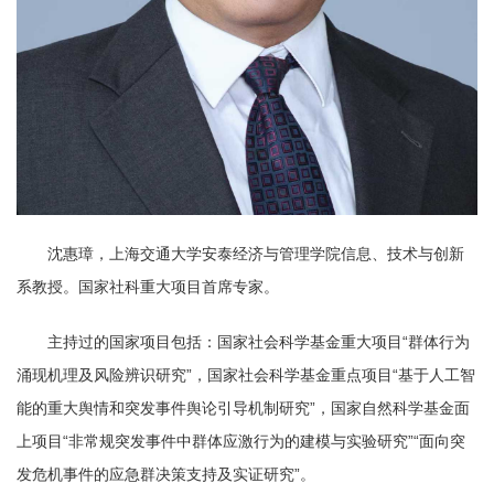
沈惠璋，上海交通大学安泰经济与管理学院信息、技术与创新
系教授。国家社科重大项目首席专家。
主持过的国家项目包括：国家社会科学基金重大项目“群体行为
涌现机理及风险辨识研究”，国家社会科学基金重点项目“基于人工智
能的重大舆情和突发事件舆论引导机制研究”，国家自然科学基金面
上项目“非常规突发事件中群体应激行为的建模与实验研究”“面向突
发危机事件的应急群决策支持及实证研究”。