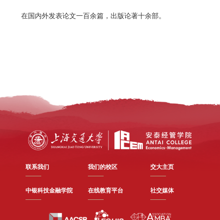
在国内外发表论文一百余篇，出版论著十余部。
联系我们
我们的校区
交大主页
中银科技金融学院
在线教育平台
社交媒体