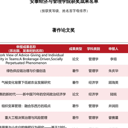
安泰经济与管理学院获奖成果名单
（按获奖等级、姓名首字母排序）
著作论文奖