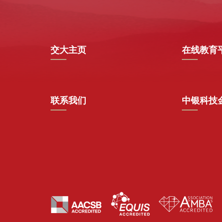
交大主页
在线教育
联系我们
中银科技