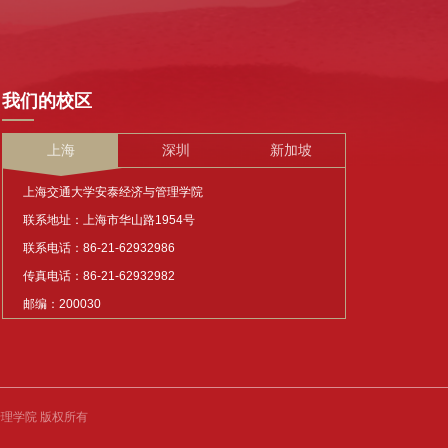
我们的校区
上海
深圳
新加坡
上海交通大学安泰经济与管理学院
联系地址：上海市华山路1954号
联系电话：86-21-62932986
传真电话：86-21-62932982
邮编：200030
济与管理学院 版权所有