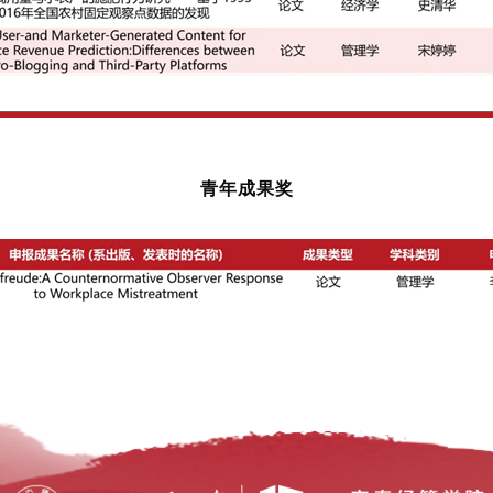
青年成果奖