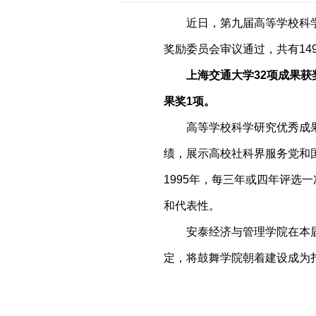
近日，第九届高等学校科
奖励委员会审议通过，共有14
上海交通大学32项成果获
果奖1项。
高等学校科学研究优秀成
绩，展示高校社科界服务党和
1995年，每三年或四年评
和代表性。
安泰经济与管理学院在本
定，将鼓舞学院朝着建设成为