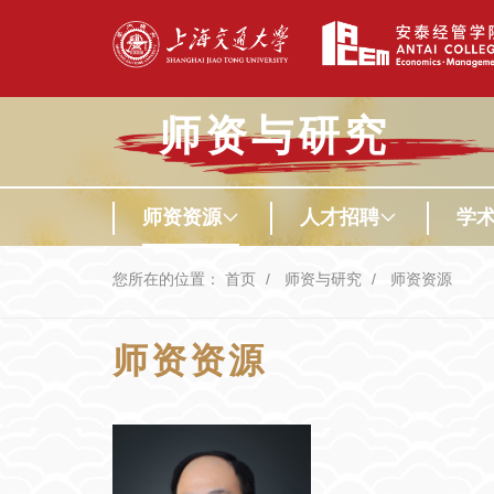
师资与研究
师资资源
人才招聘
学
您所在的位置：
首页
师资与研究
师资资源
师资资源