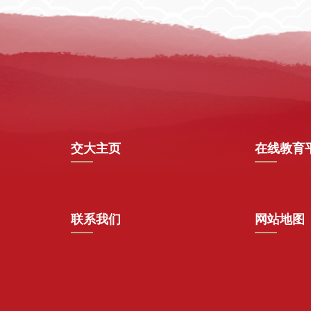
交大主页
在线教育
联系我们
网站地图