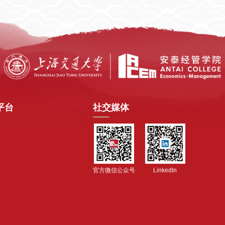
平台
社交媒体
官方微信公众号
LinkedIn