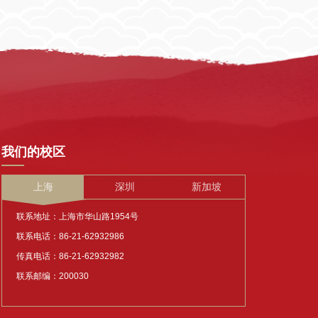
我们的校区
上海
深圳
新加坡
联系地址：上海市华山路1954号
联系电话：86-21-62932986
传真电话：86-21-62932982
联系邮编：200030