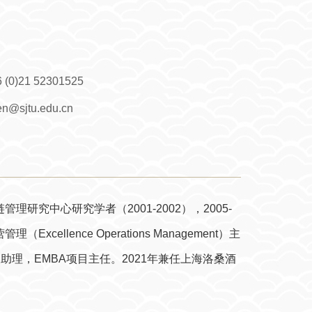
 (0)21 52301525
en@sjtu.edu.cn
研究中心研究学者（2001-2002），2005-
lence Operations Management）主
院院长助理，EMBA项目主任。2021年兼任上海洛桑酒