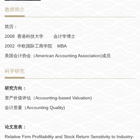
教师简介
简历：
2008 香港科技大学 会计学博士
2002 中欧国际工商学院 MBA
美国会计协会（American Accounting Association)成员
科学研究
研究方向：
资产价值评估（Accounting-based Valuation)
会计质量（Accounting Quality)
论文发表：
Relative Firm Profitability and Stock Return Sensitivity to Industry-