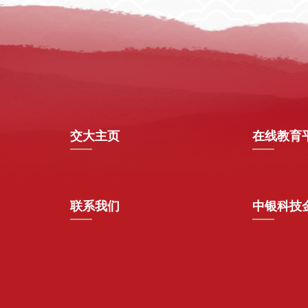
交大主页
在线教育
联系我们
中银科技