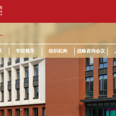
革
学院领导
组织机构
战略咨询会议