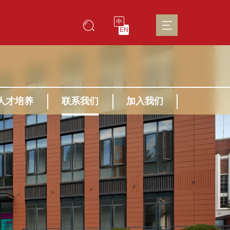
中
EN
人才培养
联系我们
加入我们