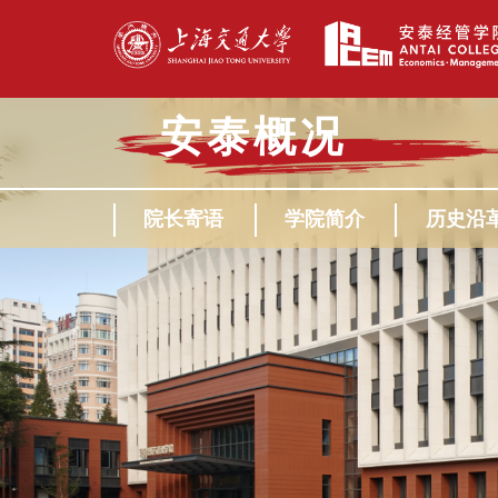
安泰概况
院长寄语
学院简介
历史沿