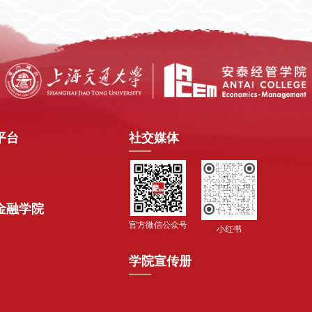
平台
社交媒体
金融学院
官方微信公众号
小红书
学院宣传册