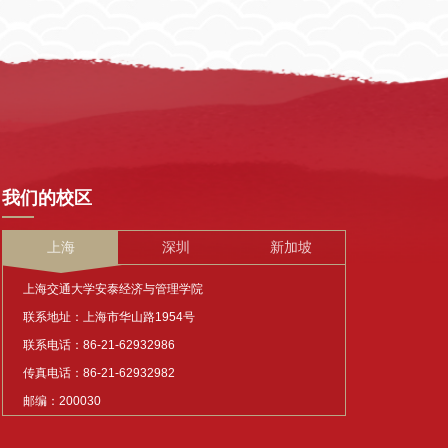
我们的校区
上海
深圳
新加坡
上海交通大学安泰经济与管理学院
联系地址：上海市华山路1954号
联系电话：86-21-62932986
传真电话：86-21-62932982
邮编：200030