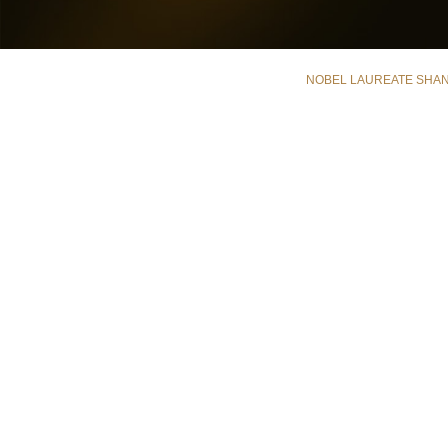
NOBEL LAUREATE SHANG