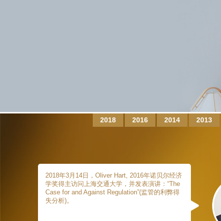
2018
2016
2014
2013
2018年3月14日，Oliver Hart, 2016年诺贝尔经济
学奖得主访问上海交通大学，并发表演讲：“The
Case for and Against Regulation”(监管的利弊得
失分析)。