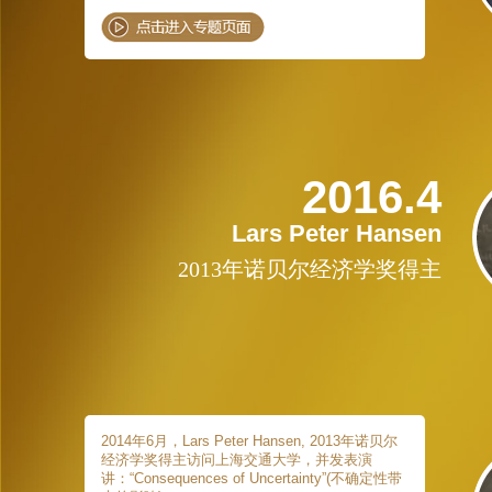
2016.4
Lars Peter Hansen
2013年诺贝尔经济学奖得主
2014年6月，Lars Peter Hansen, 2013年诺贝尔
经济学奖得主访问上海交通大学，并发表演
讲：“Consequences of Uncertainty”(不确定性带