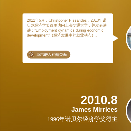
2011年5月，Christopher Pissarides，2010年诺
贝尔经济学奖得主访问上海交通大学，并发表演
讲：”Employment dynamics during economic
development”（经济发展中的就业动态）。
2010.8
James Mirrlees
1996年诺贝尔经济学奖得主