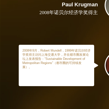
Paul Krugman
2008年诺贝尔经济学奖得主
2008年9月，Robert Mundell，1999年诺贝尔经济
学奖得主访问上海交通大学，并在都市圈发展论
坛上发表报告：“Sustainable Development of
Metropolitan Regions”（都市圈的可持续发
展）。