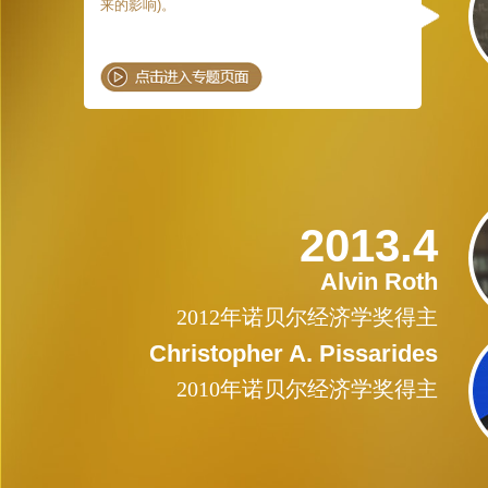
来的影响)。
2013.4
Alvin Roth
2012年诺贝尔经济学奖得主
Christopher A. Pissarides
2010年诺贝尔经济学奖得主