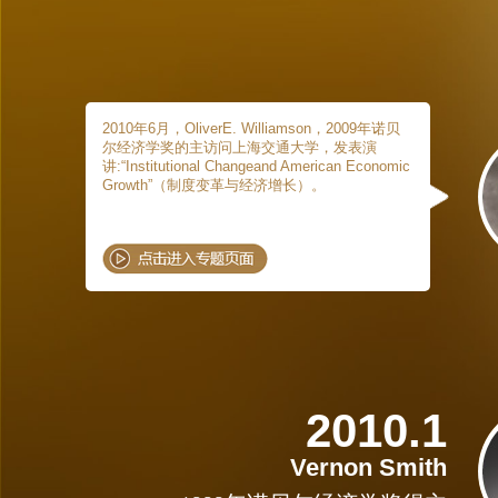
2010年6月，OliverE. Williamson，2009年诺贝
尔经济学奖的主访问上海交通大学，发表演
讲:“Institutional Changeand American Economic
Growth”（制度变革与经济增长）。
2010.1
Vernon Smith