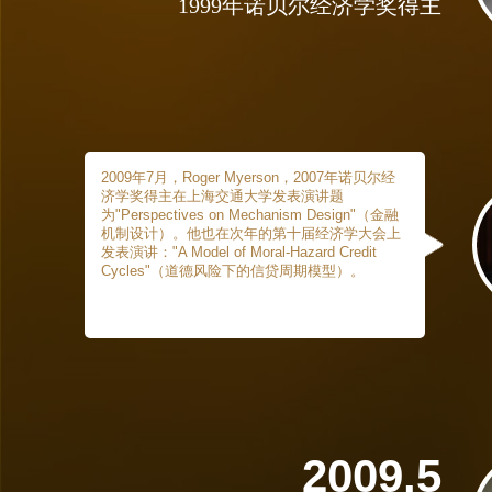
1999年诺贝尔经济学奖得主
2009年7月，Roger Myerson，2007年诺贝尔经
济学奖得主在上海交通大学发表演讲题
为"Perspectives on Mechanism Design"（金融
机制设计）。他也在次年的第十届经济学大会上
发表演讲："A Model of Moral-Hazard Credit
Cycles"（道德风险下的信贷周期模型）。
2009.5