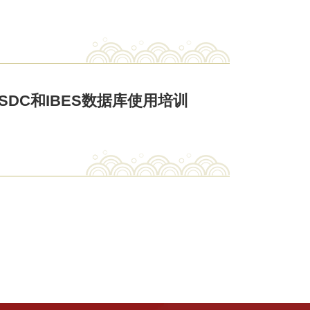
SDC和IBES数据库使用培训