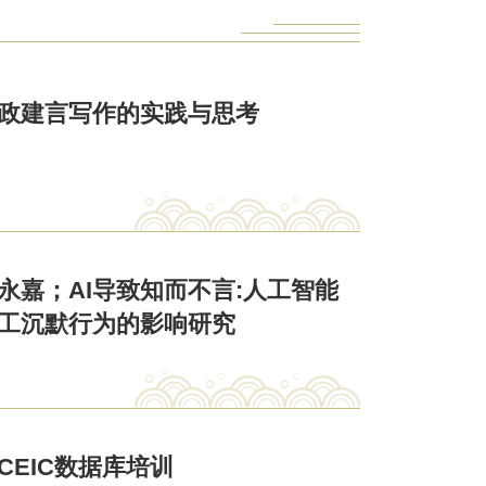
政建言写作的实践与思考
永嘉；AI导致知而不言:人工智能
工沉默行为的影响研究
CEIC数据库培训