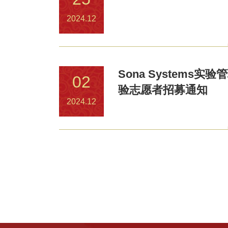
2024.12
Sona Systems
02
验志愿者招募通知
2024.12