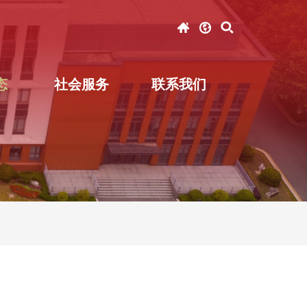
态
社会服务
联系我们