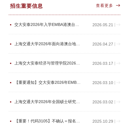
招生重要信息
查看更多
交大安泰2026年入学EMBA港澳台初试及复试安排
|
2026.05.21
上海交通大学2026年面向港澳台地区研究生招生考试初试成绩查询通知
|
2026.04.27
上海交大安泰经济与管理学院2026年入学EMBA复试安排
|
2026.03.17
【重要通知】交大安泰2026年EMBA复试安排
|
2026.03.10
上海交通大学2026年全国硕士研究生招生考试初试成绩查询及复核通知
|
2026.03.02
【重要！代码3105】不确认＝报名无效！2026年全国研招上海交通大学报考点网上确认公告
|
2025.10.29