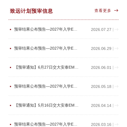
致远计划预审信息
查看更多
预审结果公布预告—2027年入学EMBA 7月25日批次
|
2026.07.27
预审结果公布预告—2027年入学EMBA 6月27日批次
|
2026.06.29
【预审通知】6月27日交大安泰EMBA预审！报考攻略请查收，助你从容出发
|
2026.06.01
预审结果公布预告—2027年入学EMBA 5月16日批次
|
2026.05.18
【预审通知】5月16日交大安泰EMBA早鸟批预审！报考攻略请查收，助你从容出发
|
2026.04.14
预审结果公布预告—2027年入学EMBA 3月14日批次
|
2026.03.16