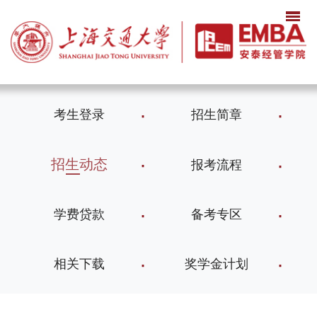
考生登录
招生简章
招生动态
报考流程
学费贷款
备考专区
相关下载
奖学金计划