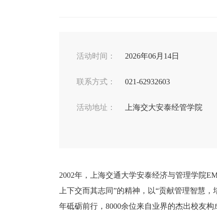
活动时间：
2026年06月14日
联系方式：
021-62932603
活动地址：
上海交大安泰经管学院
2002年，上海交通大学安泰经济与管理学院
上下交而其志同”的精神，以“贡献管理智慧，
年砥砺前行，8000余位来自业界的杰出校友