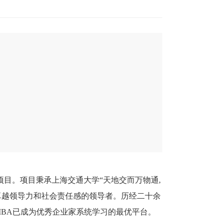
项目。项目秉承上海交通大学“天地交而万物通,
卓越领导力和社会责任感的领导者。历经二十余
MBA已成为优秀企业家系统学习的最优平台。