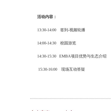
活动内容：
13:30-14:00 签到-视频轮播
14:00-14:30 校园游览
14:30-15:30 EMBA项目优势与生态介绍
15:30-16:00 现场互动答疑