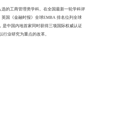
一入选的工商管理类学科。在全国最新一轮学科评
，英国《金融时报》全球EMBA 排名位列全球
系认证，是中国内地首家同时获得三项国际权威认证
、以行业研究为重点的改革。