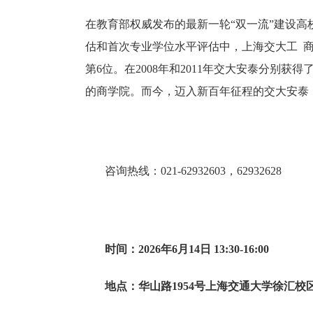
在教育部权威发布的最新一轮“双一流”建设高
估和首次专业学位水平评估中，上海交大工 商管
第6位。在2008年和2011年交大安泰分别获
的商学院。而今，迈入新百年征程的交大安泰，
咨询热线：021-62932603，62932628
时间：2026年6月14日 13:30-16:00
地点：华山路1954号上海交通大学徐汇校区