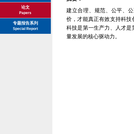
论文
建立合理、规范、公平、公
Papers
价，才能真正有效支持科技
专题报告系列
科技是第一生产力、人才是
Special Report
量发展的核心驱动力。