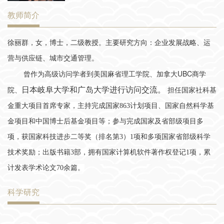
教师简介
徐丽群，女，博士，二级教授。主要研究方向：
企业发展战略、运
营与供应链、
城市交通管理
。
UBC
曾作为高级访问学者到美国麻省理工学院、加拿大
商学
日本岐阜大学和广岛大学进行访问交流
。
院、
担任国家社科基
金重大项目首席专家，主持完成国家863计划项目、国家自然科学基
金项目和中国博士后基金项目等；参与完成国家及省部级项目多
项，获国家科技进步二等奖（排名第3）1项和多项国家省部级科学
技术奖励；出版书籍3部，拥有国家计算机软件著作权登记1项，累
计发表学术论文70余篇。
科学研究