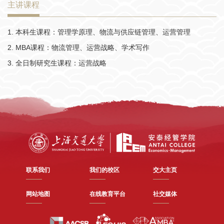
主讲课程
1.
本科生课程：管理学原理、物流与供应链管理、运营管理
2. MBA课程：物流管理、运营战略、学术写作
3. 全日制研究生课程：运营战略
联系我们
我们的校区
交大主页
网站地图
在线教育平台
社交媒体