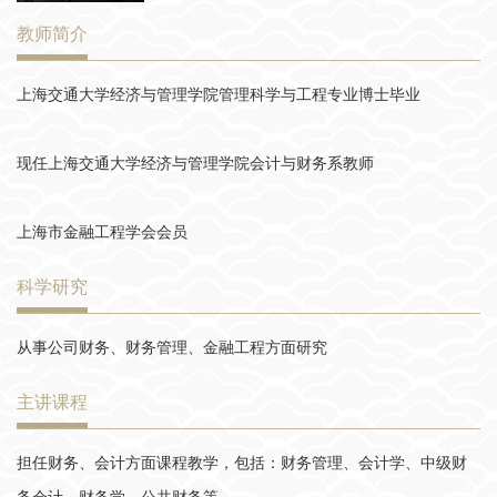
教师简介
上海交通大学经济与管理学院管理科学与工程专业博士毕业
现任上海交通大学经济与管理学院会计与财务系教师
上海市金融工程学会会员
科学研究
从事公司财务、财务管理、金融工程方面研究
主讲课程
担任财务、会计方面课程教学，包括：财务管理、会计学、中级财